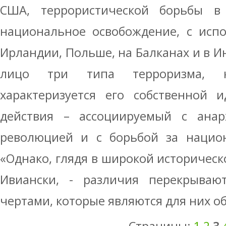
США, террористической борьбы в
национальное освобождение, с испо
Ирландии, Польше, на Балканах и в И
лицо три типа терроризма, 
характеризуется его собственной 
действия – ассоциируемый с анар
революцией и с борьбой за национ
«Однако, глядя в широкой историческ
Ивиански, - различия перекрываю
чертами, которые являются для них 