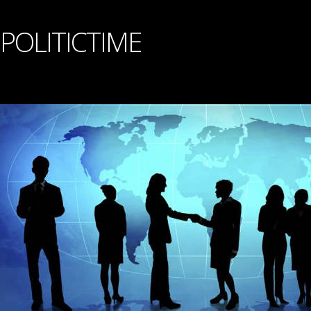
POLITICTIME