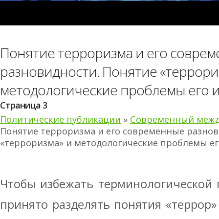
Понятие терроризма и его совре
разновидности. Понятие «террори
методологические проблемы его 
Страница 3
Политические публикации
»
Современный межд
Понятие терроризма и его современные разнов
«терроризма» и методологические проблемы ег
Чтобы избежать терминологической 
принято разделять понятия «террор»