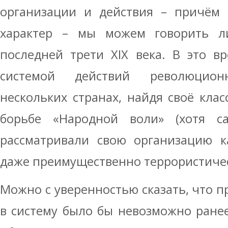
организации и действия – причём 
характер – мы можем говорить л
последней трети XIX века. В это в
системой действий революцио
нескольких странах, найдя своё кла
борьбе «Народной воли» (хотя с
рассматривали свою организацию к
даже преимущественно террористичес
Можно с уверенностью сказать, что 
в систему было бы невозможно ране