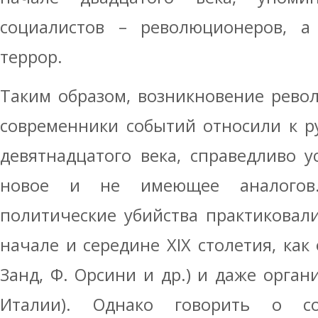
социалистов – революционеров, а
террор.
Таким образом, возникновение рево
современники событий относили к ру
девятнадцатого века, справедливо 
новое и не имеющее аналогов.
политические убийства практиковали
начале и середине XIX столетия, как
Занд, Ф. Орсини и др.) и даже орган
Италии). Однако говорить о со