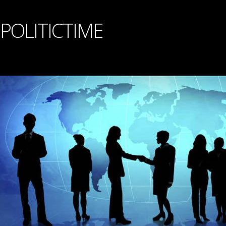
POLITICTIME