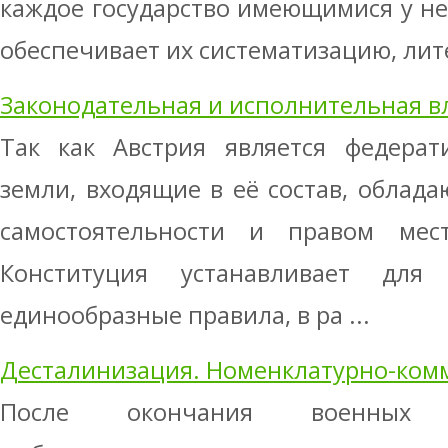
каждое государство имеющимися у не
обеспечивает их систематизацию, лите
Законодательная и исполнительная в
Так как Австрия является федерат
земли, входящие в её состав, облад
самостоятельности и правом мест
Конституция устанавливает дл
единообразные правила, в ра ...
Десталинизация. Номенклатурно-ком
После окончания военных 