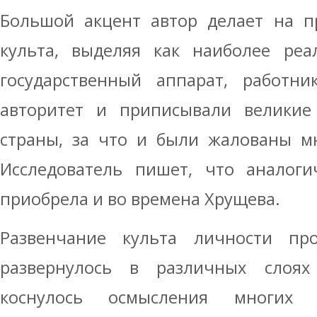
Большой акцент автор делает на п
культа, выделяя как наиболее ре
государственный аппарат, работни
авторитет и приписывали великие 
страны, за что и были жалованы м
Исследователь пишет, что аналоги
приобрела и во времена Хрущева.
Развенчание культа личности пр
развернулось в различных слоях 
коснулось осмысления многих 