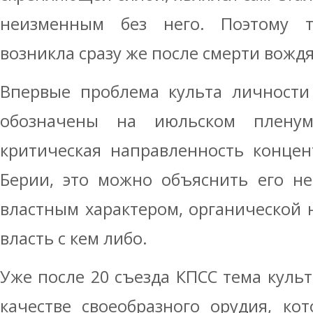
неизменным без него. Поэтому т
возникла сразу же после смерти вождя
Впервые проблема культа личности
обозначены на июльском плену
критическая направленность концен
Берии, это можно объяснить его не
властным характером, органической 
власть с кем либо.
Уже после 20 съезда КПСС тема культ
качестве своеобразного орудия, ко