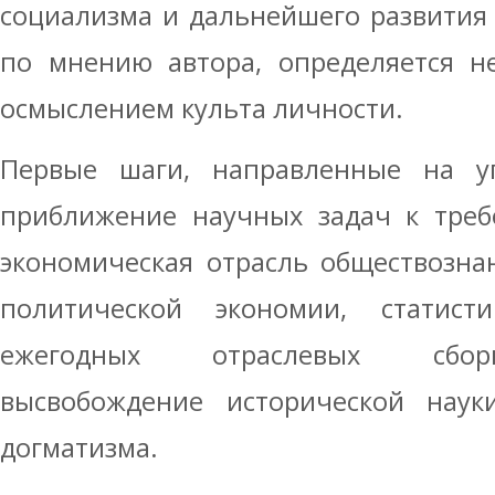
социализма и дальнейшего развития 
по мнению автора, определяется н
осмыслением культа личности.
Первые шаги, направленные на уг
приближение научных задач к треб
экономическая отрасль обществозна
политической экономии, статист
ежегодных отраслевых сборн
высвобождение исторической наук
догматизма.