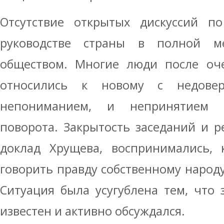
Отсутствие открытых дискуссий по
руководстве страны в полной ме
обществом. Многие люди после оче
относились к новому с недовери
непониманием, и непринятием т
поворота. Закрытость заседаний и 
доклад Хрущева, воспринимались, 
говорить правду собственному народу,
Ситуация была усугублена тем, что
известен и активно обсуждался.