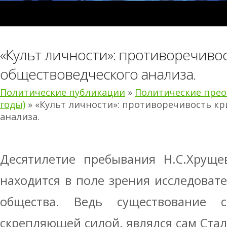
«Культ личности»: противоречивос
обществоведческого анализа.
Политические публикации
»
Политические преоб
годы)
» «Культ личности»: противоречивость кр
анализа.
Десятилетие пребывания Н.С.Хруще
находится в поле зрения исследовате
общества. Ведь существование с
скрепляющей силой, являлся сам Стал