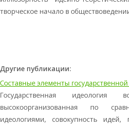
творческое начало в обществоведени
Другие публикации:
Составные элементы государственной
Государственная идеология 
высокоорганизованная по сра
идеологиями, совокупность идей, 