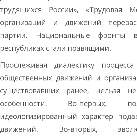
трудящихся России», «Трудовая М
организаций и движений перерас
партии. Национальные фронты 
республиках стали правящими.
Прослеживая диалектику процесс
общественных движений и организа
существовавших ранее, нельзя н
особенности. Во-первых, п
идеологизированный характер пода
движений. Во-вторых, эвол