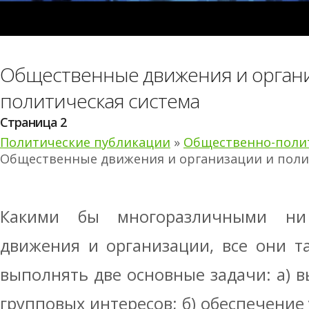
Общественные движения и орган
политическая система
Страница 2
Политические публикации
»
Общественно-поли
Общественные движения и организации и поли
Какими бы многоразличными ни
движения и организации, все они т
выполнять две основные задачи: а) 
групповых интересов; б) обеспечение