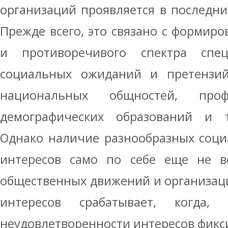
организаций проявляется в последни
Прежде всего, это связано с формир
и противоречивого спектра спец
социальных ожиданий и претензий
национальных общностей, проф
демографических образований и т
Однако наличие разнообразных соци
интересов само по себе еще не в
общественных движений и организаци
интересов срабатывает, когда, 
неудовлетворенности интересов фикс