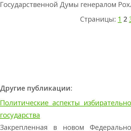
Государственной Думы генералом Ро
Страницы:
1
2
Другие публикации:
Политические аспекты избирательно
государства
Закрепленная в новом Федеральн