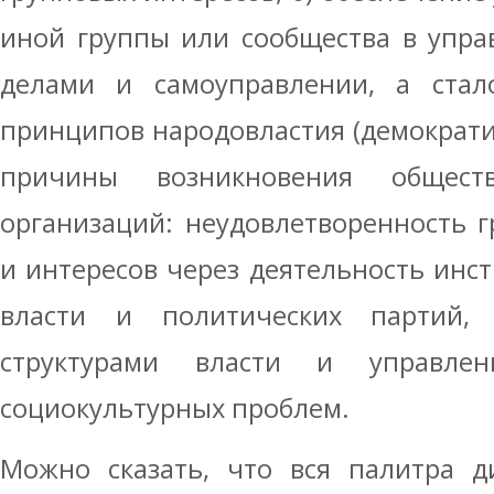
иной группы или сообщества в упр
делами и самоуправлении, а стал
принципов народовластия (демократи
причины возникновения общес
организаций: неудовлетворенность 
и интересов через деятельность инст
власти и политических партий,
структурами власти и управле
социокультурных проблем.
Можно сказать, что вся палитра д