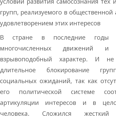
условии развития самосознания тех
групп, реализуемого в общественной 
удовлетворением этих интересов
В стране в последние годы п
многочисленных движений и 
взрывоподобный характер. И не 
длительное блокирование гру
социальных ожиданий, так как отсу
его политической системе соо
артикуляции интересов и в це
человека. Сложился жесткий