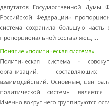
депутатов Государственной Думы Ф
Российской Федерации» пропорцион
система сохранила большую часть 
пропорциональной составляющ ...
Понятие «политическая система»
Политическая система - совоку
организаций, составляющи
взаимодействий. Основным, централ
политической системы является и
Именно вокруг него группируются оста