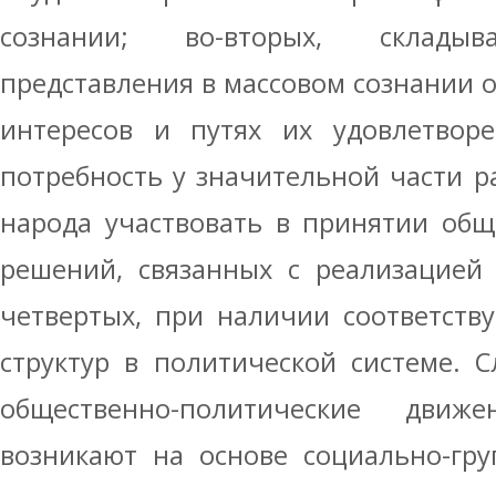
сознании; во-вторых, складыв
представления в массовом сознании 
интересов и путях их удовлетворен
потребность у значительной части р
народа участвовать в принятии общ
решений, связанных с реализацией 
четвертых, при наличии соответств
структур в политической системе. 
общественно-политические дви
возникают на основе социально-гру