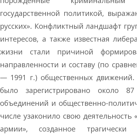
порожденные криминальным
государственной политикой, выраж
русских». Конфликтный ландшафт гр
интересов, а также известная либе
жизни стали причиной формиро
направленности и составу (по сравне
— 1991 г.) общественных движений. 
было зарегистрировано около 87
объединений и общественно-политич
числе узаконило свою деятельность
армии», созданное трагически