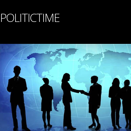
POLITICTIME