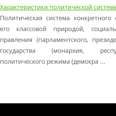
Характеристики политической систем
Политическая система конкретного 
его классовой природой, социал
правления (парламентского, президе
государства (монархия, респу
политического режима (демокра ...