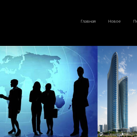
Главная
Новое
П