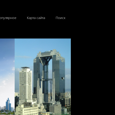
опулярное
Карта сайта
Поиск