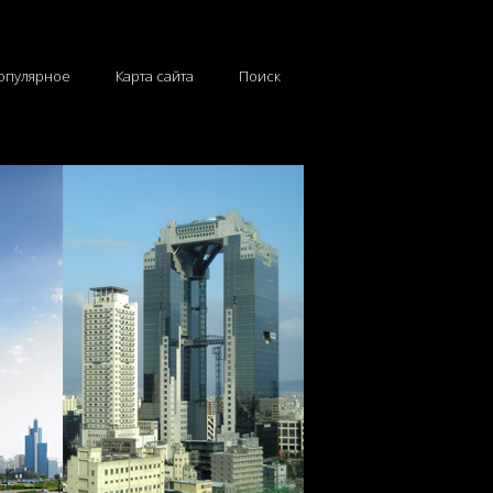
опулярное
Карта сайта
Поиск