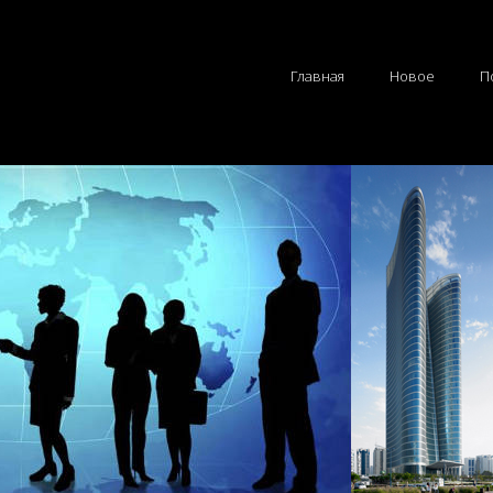
Главная
Новое
П