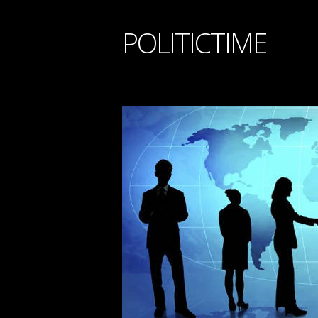
POLITICTIME