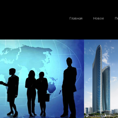
Главная
Новое
П