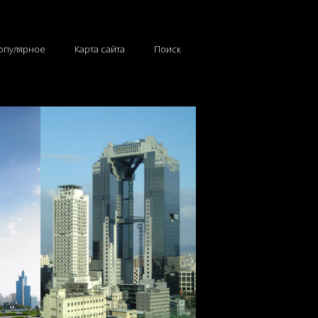
опулярное
Карта сайта
Поиск