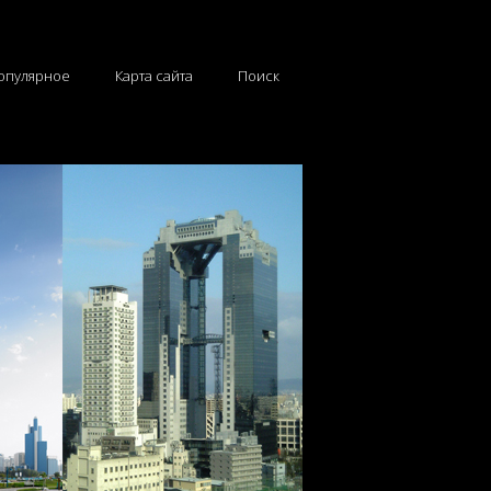
опулярное
Карта сайта
Поиск