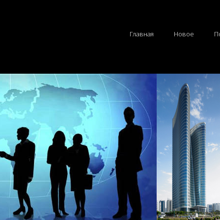
Главная
Новое
П