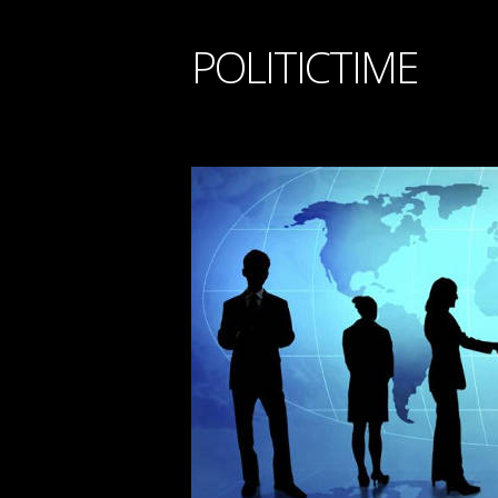
POLITICTIME