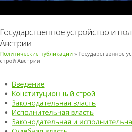
Государственное устройство и по
Австрии
Политические публикации
» Государственное у
строй Австрии
Введение
Конституционный строй
Законодательная власть
Исполнительная власть
Законодательная и исполнительна
Судебная власть