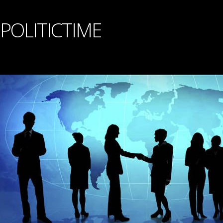
POLITICTIME