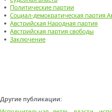
Политические партии
Социал-демократическая партия А
Австрийская Народная партия
Австрийская партия свободы
Заключение
Другие публикации:
Исполнительная ветвь власти, исп