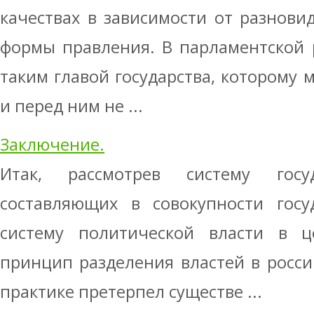
качествах в зависимости от разнови
формы правления. В парламентской 
таким главой государства, которому
и перед ним не ...
Заключение.
Итак, рассмотрев систему госуд
составляющих в совокупности госу
систему политической власти в 
принцип разделения властей в росс
практике претерпел существе ...