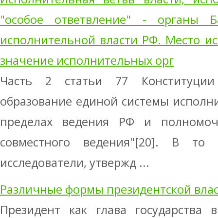
"особое ответвление" - органы Б
исполнительной власти РФ. Место и
значение исполнительных орг
Часть 2 статьи 77 Конституции
образование единой системы исполни
пределах ведения РФ и полномо
совместного ведения"[20]. В то
исследователи, утвержд ...
Различные формы президентской вла
Президент как глава государства 