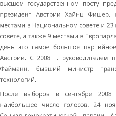
высшем государственном посту пре
президент Австрии Хайнц Фишер, п
местами в Национальном совете и 23
совете, а также 9 местами в Европар
день это самое большое партийное
Австрии. С 2008 г. руководителем 
Файманн, бывший министр тран
технологий.
После выборов в сентябре 2008
наибольшее число голосов. 24 ноя
Социал-демократической партии А