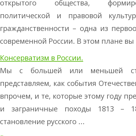
открытого общества, формир
политической и правовой культу
гражданственности – одна из перво
современной России. В этом плане вы .
Консерватизм в России.
Мы с большей или меньшей сте
представляем, как события Отечествен
впрочем, и те, которые этому году пр
и заграничные походы 1813 – 18
становление русского ...