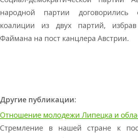
народной партии договорились
коалиции из двух партий, избрав
Файмана на пост канцлера Австрии.
Другие публикации:
Отношение молодежи Липецка и облас
Стремление в нашей стране к пос