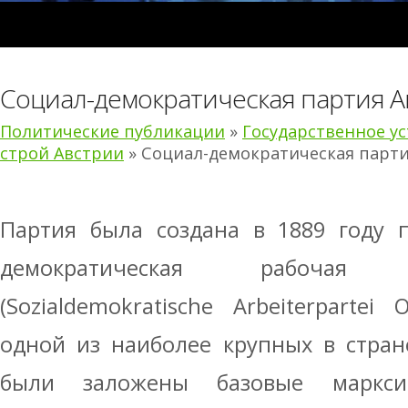
Социал-демократическая партия 
Политические публикации
»
Государственное у
строй Австрии
» Социал-демократическая парт
Партия была создана в 1889 году 
демократическая рабочая
(Sozialdemokratische Arbeiterpartei 
одной из наиболее крупных в стран
были заложены базовые маркси