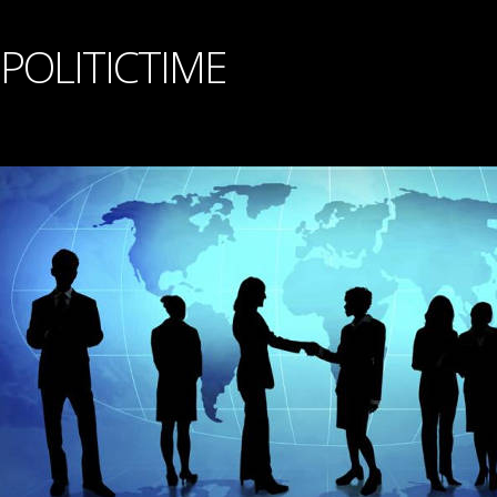
POLITICTIME