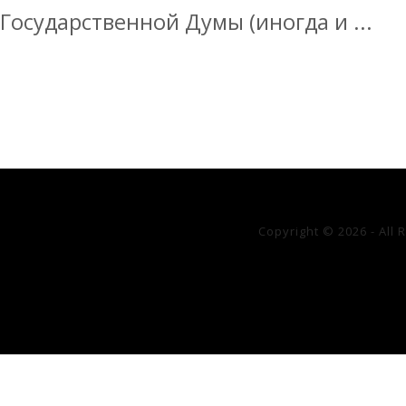
Государственной Думы (иногда и ...
Copyright © 2026 - All 