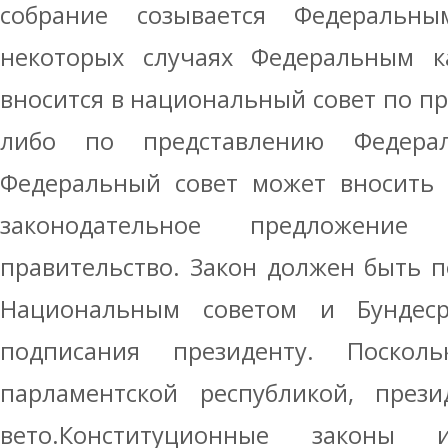
собрание созывается Федеральн
некоторых случаях Федеральным ка
вносится в национальный совет по п
либо по представлению Федераль
Федеральный совет может вносить 
законодательное предложение
правительство. Закон должен быть 
Национальным советом и Бундес
подписания президенту. Посколь
парламентской республикой, през
вето.Конституционные законы 