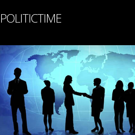
POLITICTIME