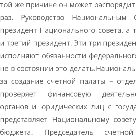
той же причине он может распорядить
раз. Руководство Национальным 
президент Национального совета, а 
и третий президент. Эти три президе
исполняют обязанности федерального
не в состоянии это делать.Националь
за создание счетной палаты – отде
проверяет финансовую деятельно
органов и юридических лиц с госуд
представляет Национальному совет
бюджета. Председатель счётно