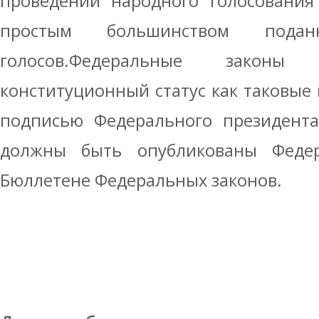
проведении народного голосования
простым большинством поданн
голосов.Федеральные законы
конституционный статус как таковые 
подписью Федерального президента
должны быть опубликованы Феде
Бюллетене Федеральных законов.