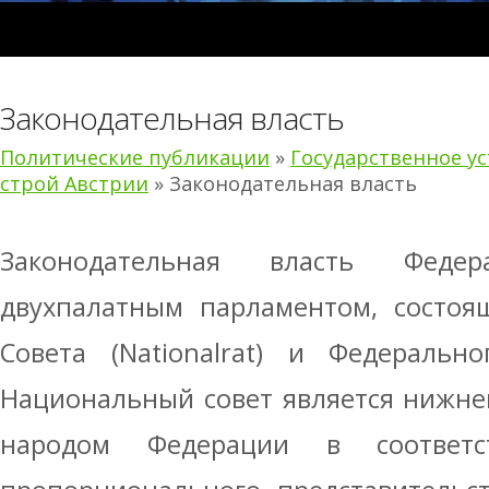
Законодательная власть
Политические публикации
»
Государственное у
строй Австрии
» Законодательная власть
Законодательная власть Федер
двухпалатным парламентом, состоя
Совета (Nationalrat) и Федерально
Национальный совет является нижне
народом Федерации в соответ