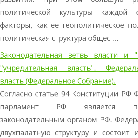
политической культуры каждой 
факторы, как ее геополитическое п
политическая структура общес ...
Законодательная ветвь власти и "
"учредительная власть". Федерал
власть (Федеральное Собрание).
Согласно статье 94 Конституции РФ 
парламент РФ является пр
законодательным органом РФ. Федер
двухпалатную структуру и состоит 