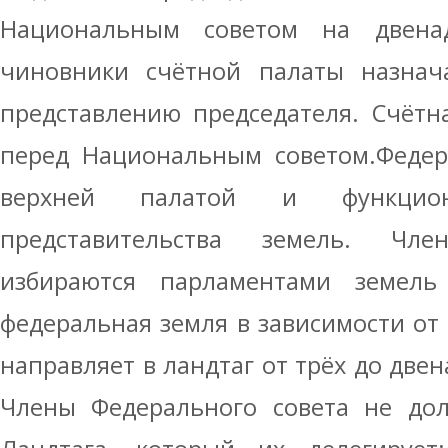
Национальным советом на двенад
чиновники счётной палаты назнач
представлению председателя. Счётн
перед Национальным советом.Федер
верхней палатой и функцио
представительства земель. Чл
избираются парламентами земель 
федеральная земля в зависимости от
направляет в ландтаг от трёх до две
Члены Федерального совета не дол