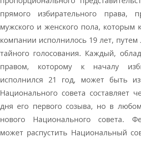
пропорционального представительст
прямого избирательного права, 
мужского и женского пола, которым 
компании исполнилось 19 лет, путем
тайного голосования. Каждый, обл
правом, которому к началу изб
исполнился 21 год, может быть из
Национального совета составляет ч
дня его первого созыва, но в любо
нового Национального совета. Ф
может распустить Национальный сов