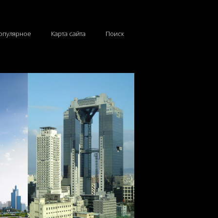
опулярное
Карта сайта
Поиск