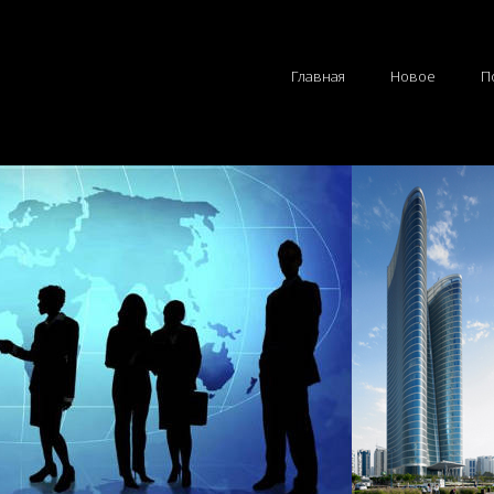
Главная
Новое
П