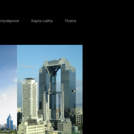
опулярное
Карта сайта
Поиск