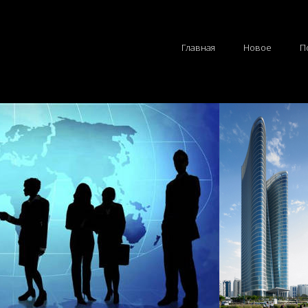
Главная
Новое
П