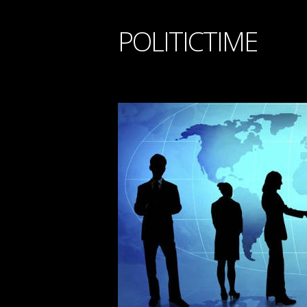
POLITICTIME