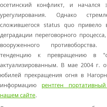
осетинский конфликт, и начался э
урегулирования. Однако стре
сложившегося status quo привело 
деградации переговорного процесса
вооруженного противоборства.
тенденцию к превращению в "с
актуализированным. В мае 2004 г. 
юбилей прекращения огня в Нагор
информацию
рентген портативны
нашем сайте
.