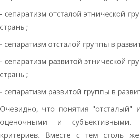
- сепаратизм отсталой этнической гр
страны;
- сепаратизм отсталой группы в разви
- сепаратизм развитой этнической гр
страны;
- сепаратизм развитой группы в разви
Очевидно, что понятия "отсталый" 
оценочными и субъективными, 
критериев. Вместе с тем столь же