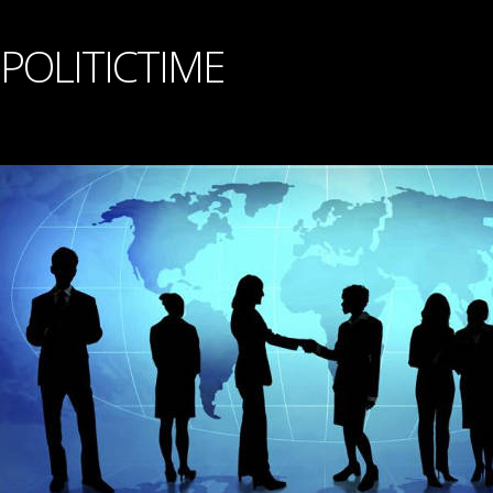
POLITICTIME