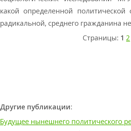
какой определенной политической 
радикальной, среднего гражданина не
Страницы:
1
2
Другие публикации:
Будущее нынешнего политического р