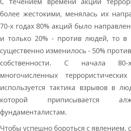
С течением времени акции террори
более жестокими, менялась их напра
70-х годах 80% акций было направлен
и только 20% - против людей, то в
существенно изменилось - 50% против
собственности. С начала 80-
многочисленных террористических
используется тактика взрывов в лю
которой приписывается алж
фундаменталистам.
Чтобы успешно бороться с явлением, с