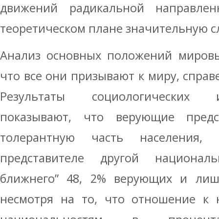
движений радикальной направлен
теоретическом плане значительную с
Анализ основных положений мировы
что все они призывают к миру, справ
Результаты социологических 
показывают, что верующие предс
толерантную часть населения,
представителе другой националь
ближнего” 48, 2% верующих и ли
несмотря на то, что отношение к 