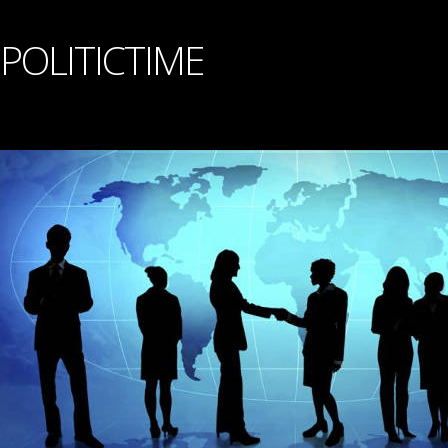
POLITICTIME