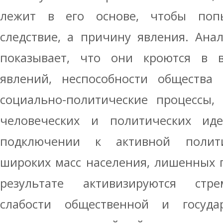
лежит в его основе, чтобы попы
следствие, а причину явления. Ана
показывает, что они кроются в в
явлений, неспособности общества 
социально-политические процессы,
человеческих и политических ид
подключении к активной полити
широких масс населения, лишенных 
результате активизируются стре
слабости общественной и госуда