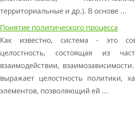
территориальные и др.). В основе ...
Понятие политического процесса
Как известно, система - это сов
целостность, состоящая из час
взаимодействии, взаимозависимости.
выражает целостность политики, ха
элементов, позволяющий ей ...