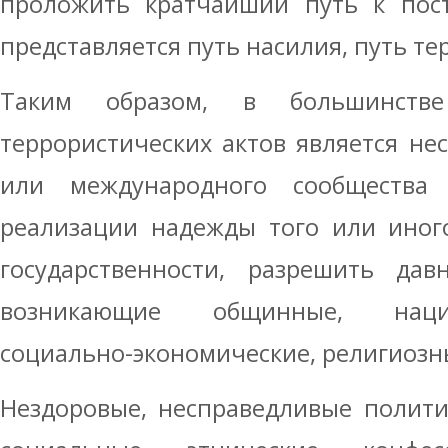
проложить кратчайший путь к пост
представляется путь насилия, путь те
Таким образом, в большинстве
террористических актов является нес
или международного сообщества 
реализации надежды того или иног
государственности, разрешить да
возникающие общинные, нацио
социально-экономические, религиозн
Нездоровые, несправедливые полити