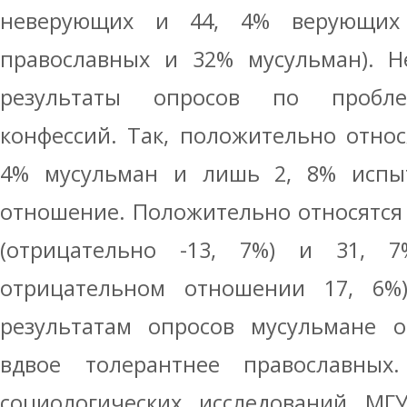
неверующих и 44, 4% верующих
православных и 32% мусульман). Н
результаты опросов по пробле
конфессий. Так, положительно относ
4% мусульман и лишь 2, 8% испы
отношение. Положительно относятся к
(отрицательно -13, 7%) и 31, 7
отрицательном отношении 17, 6%
результатам опросов мусульмане о
вдвое толерантнее православны
социологических исследований МГУ