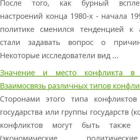
После того, как бурный всплес
настроений конца 1980-х - начала 19
политике сменился тенденцией к а
стали задавать вопрос о причин
Некоторые исследователи вид ...
Значение и место конфликта в 
Взаимосвязь различных типов конфли
Сторонами этого типа конфликтов
государства или группы государств (
конфликтов могут быть также 
(экономические, политически