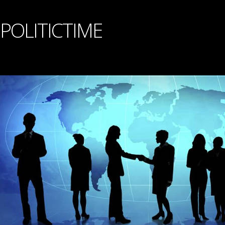
POLITICTIME