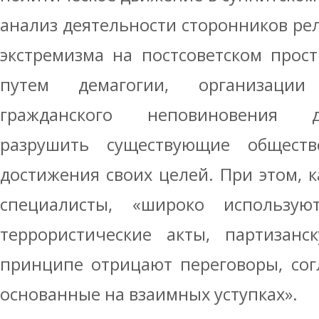
анализ деятельности сторонников ре
экстремизма на постсоветском прост
путем демагогии, организации
гражданского неповиновения д
разрушить существующие обществ
достижения своих целей. При этом, 
специалисты, «широко использу
террористические акты, партизанс
принципе отрицают переговоры, сог
основанные на взаимных уступках».