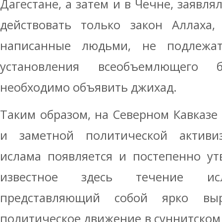
Дагестане, а затем и в Чечне, заявля
действовать только закон Аллаха,
написанные людьми, не подлежа
установления всеобъемлющего б
необходимо объявить джихад.
Таким образом, на Северном Кавказе
и заметной политической активи
ислама появляется и постепенно ут
известное здесь течение ис
представляющий собой ярко выр
политическое движение в суннитском 