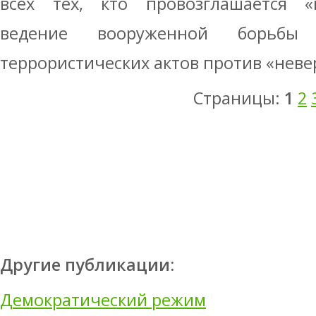
всех тех, кто провозглашается «
ведение вооруженной борьбы 
террористических актов против «неве
Страницы:
1
2
Другие публикации:
Демократический режим