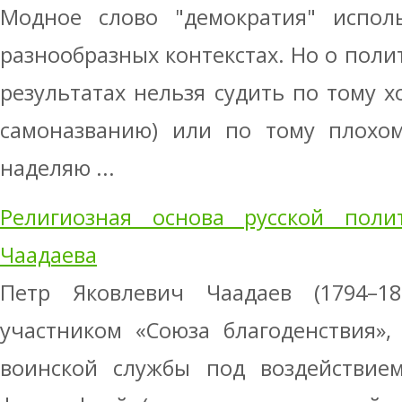
Модное слово "демократия" испол
разнообразных контекстах. Но о поли
результатах нельзя судить по тому 
самоназванию) или по тому плохом
наделяю ...
Религиозная основа русской пол
Чаадаева
Петр Яковлевич Чаадаев (1794–1
участником «Союза благоденствия»,
воинской службы под воздействием