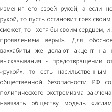
изменит его своей рукой, а если н
рукой, то пусть остановит грех своим
сможет, то - хотя бы своим сердцем, 
проявлением веры!». Для обосно
ваххабиты же делают акцент на 
высказывания - предотвращении о
«рукой», то есть насильственным 
общественной безопасности РФ со
политического экстремизма заключа
навязать обществу модель «исламс