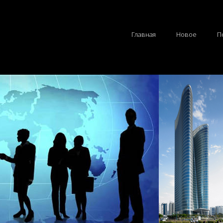
Главная
Новое
П