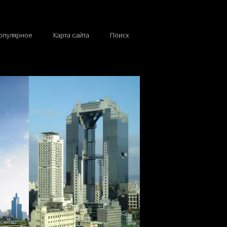
опулярное
Карта сайта
Поиск