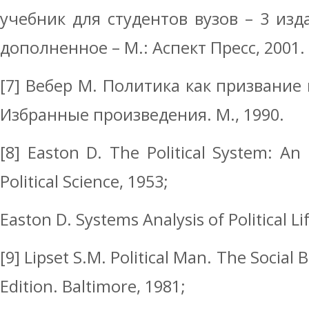
учебник для студентов вузов – 3 изд
дополненное – М.: Аспект Пресс, 2001. –
[7] Вебер М. Политика как призвание 
Избранные произведения. М., 1990.
[8] Easton D. The Political System: An 
Political Science, 1953;
Easton D. Systems Analysis of Political Li
[9] Lipset S.M. Political Man. The Social 
Edition. Baltimore, 1981;