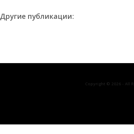
Другие публикации:
Copyright © 2026 - All 