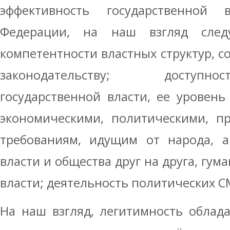
эффективность государственной 
Федерации, на наш взгляд следу
компетентности властных структур, с
законодательству; доступн
государственной власти, ее уровень
экономическими, политическими, п
требованиям, идущим от народа, а
власти и общества друг на друга, гум
власти; деятельность политических С
На наш взгляд, легитимность облад