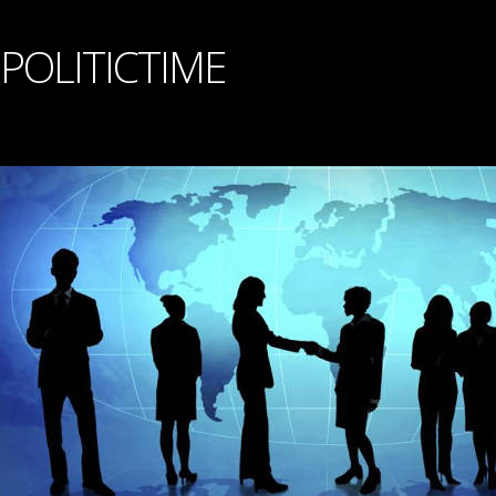
POLITICTIME