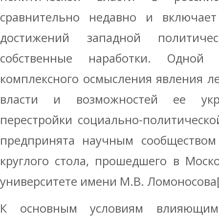
сравнительно недавно и включает
достижений западной политич
собственные наработки. Одной
комплексного осмысления явления л
власти и возможностей ее укр
перестройки социально-политическо
предпринята научным сообществом 
круглого стола, прошедшего в Моск
университете имени М.В. Ломоносова[
К основным условиям влияющи