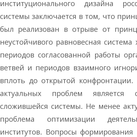
институционального дизайна рос
системы заключается в том, что прин
был реализован в отрыве от принц
неустойчивого равновесная система 
периодов согласованной работы орг
ветвей и периодов взаимного игнор
вплоть до открытой конфронтации. 
актуальных проблем является с
сложившейся системы. Не менее акт
проблема оптимизации деятель
институтов. Вопросы формирования 