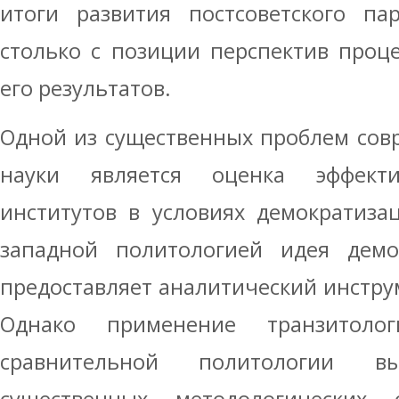
итоги развития постсоветского па
столько с позиции перспектив проце
его результатов.
Одной из существенных проблем сов
науки является оценка эффекти
институтов в условиях демократиза
западной политологией идея демок
предоставляет аналитический инстру
Однако применение транзитоло
сравнительной политологии 