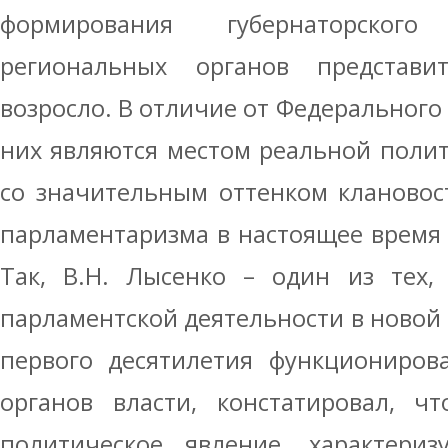
формирования губернаторског
региональных органов представи
возросло. В отличие от Федерального
них являются местом реальной полит
со значительным оттенком клановос
парламентаризма в настоящее время
Так, В.Н. Лысенко – один из тех,
парламентской деятельности в новой 
первого десятилетия функциониров
органов власти, констатировал, ч
политическое явление, характериз