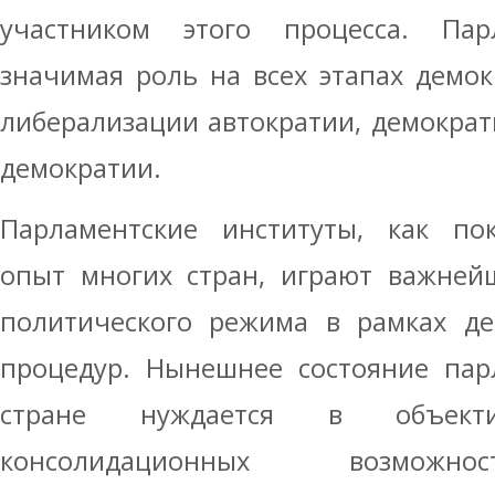
участником этого процесса. Пар
значимая роль на всех этапах демок
либерализации автократии, демокра
демократии.
Парламентские институты, как пок
опыт многих стран, играют важней
политического режима в рамках де
процедур. Нынешнее состояние пар
стране нуждается в объект
консолидационных возможно