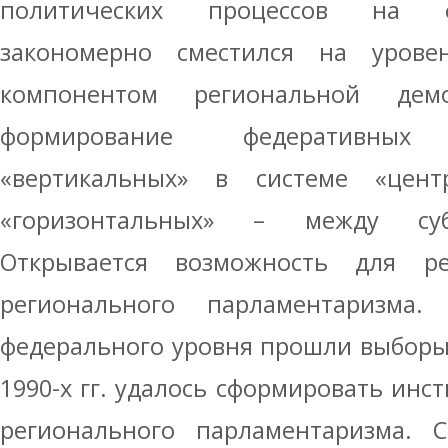
политических процессов на ф
закономерно сместился на урове
компонентом региональной демо
формирование федеративны
«вертикальных» в системе «цен
«горизонтальных» – между суб
Открывается возможность для ре
регионального парламентаризма
федерального уровня прошли выборы 
1990-х гг. удалось сформировать инс
регионального парламентаризма. 