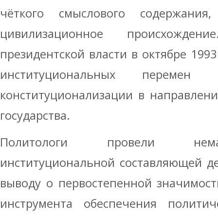
чёткого смыслового содержания
цивилизационное происхожден
президентской власти в октябре 1993
институциональных перемен
конституционализации в направлени
государства.
Политологи провели нема
институциональной составляющей де
выводу о первостепенной значимост
инструмента обеспечения политич