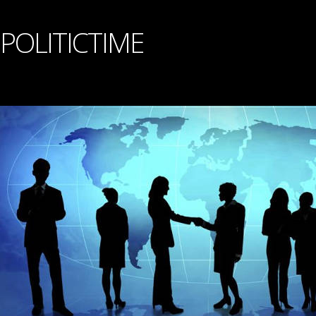
POLITICTIME