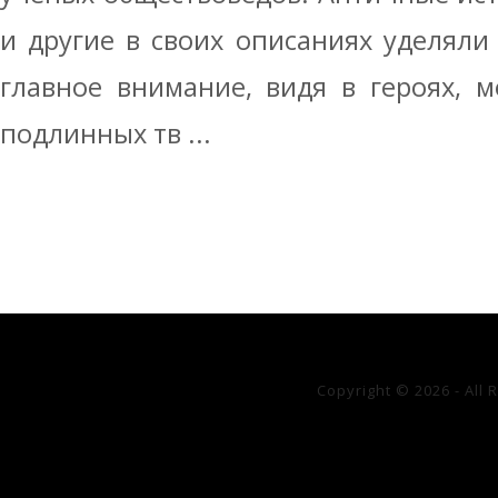
и другие в своих описаниях уделял
главное внимание, видя в героях, 
подлинных тв ...
Copyright © 2026 - All 