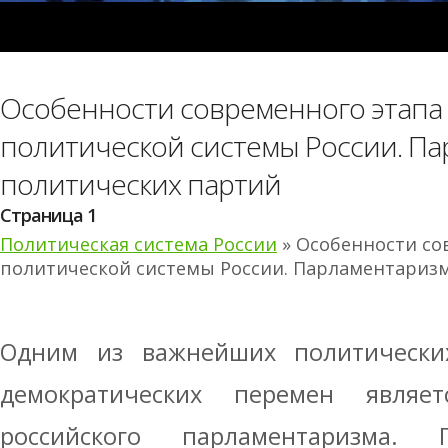
Особенности современного этапа
политической системы России. Па
политических партий
Страница 1
Политическая система России
» Особенности со
политической системы России. Парламентаризм
Одним из важнейших политически
демократических перемен являе
российского парламентаризма.