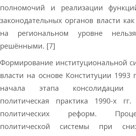
полномочий и реализации функци
законодательных органов власти как
на региональном уровне нельз
решёнными. [7]
Формирование институциональной си
власти на основе Конституции 1993 
начала этапа консолидации д
политическая практика 1990-х гг.
политических реформ. Проце
политической системы при сни