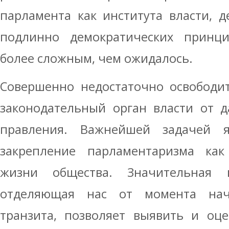
парламента как института власти, 
подлинно демократических принци
более сложным, чем ожидалось.
Совершенно недостаточно освободи
законодательный орган власти от д
правления. Важнейшей задачей я
закрепление парламентаризма ка
жизни общества. Значительная в
отделяющая нас от момента нача
транзита, позволяет выявить и оц