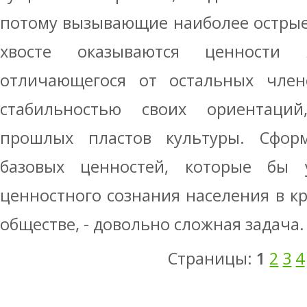
потому вызывающие наиболее острые
хвосте оказываются ценности 
отличающегося от остальных чле
стабильностью своих ориентаций
прошлых пластов культуры. Сформ
базовых ценностей, которые бы 
ценностного сознания населения в 
обществе, - довольно сложная задача.
Страницы:
1
2
3
4