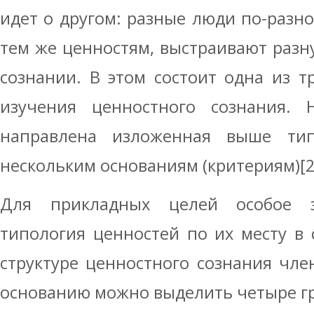
идет о другом: разные люди по-разно
тем же ценностям, выстраивают разн
сознании. В этом состоит одна из 
изучения ценностного сознания.
направлена изложенная выше тип
нескольким основаниям (критериям)[2
Для прикладных целей особое з
типология ценностей по их месту в 
структуре ценностного сознания чле
основанию можно выделить четыре г