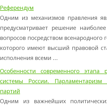
Референдум
Одним из механизмов правления яв
предусматривает решение наиболее
вопросов посредством всенародного г
которого имеют высший правовой ст
исполнения всеми ...
Особенности современного этапа р
системы России. Парламентаризм
партий
Одним из важнейших политически