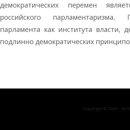
демократических перемен являе
российского парламентаризма.
парламента как института власти, 
подлинно демократических принципов,
Copyright © 2026 - All 