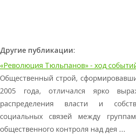
Другие публикации:
«Революция Тюльпанов» - ход событи
Общественный строй, сформировавши
2005 года, отличался ярко выра
распределения власти и собстве
социальных связей между группам
общественного контроля над дея ...