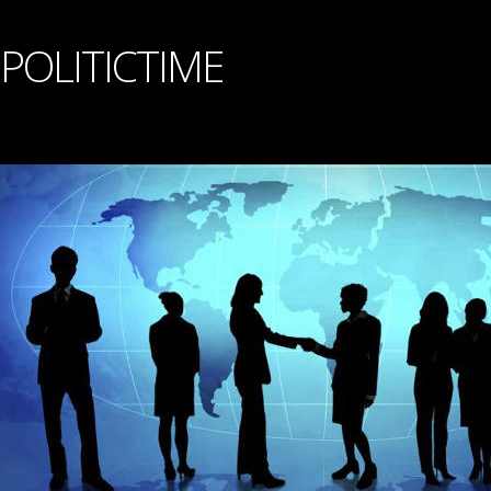
POLITICTIME