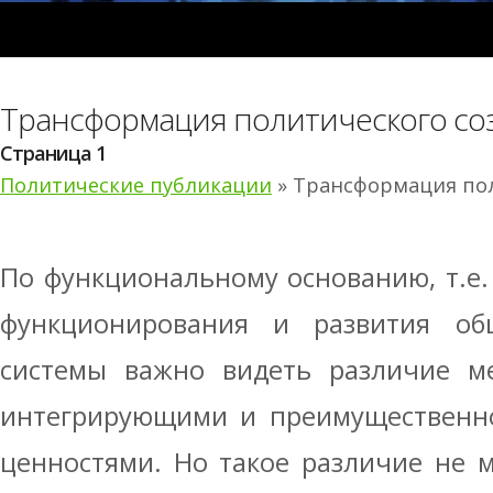
Трансформация политического со
Страница 1
Политические публикации
» Трансформация пол
По функциональному основанию, т.е.
функционирования и развития об
системы важно видеть различие м
интегрирующими и преимуществен
ценностями. Но такое различие не 