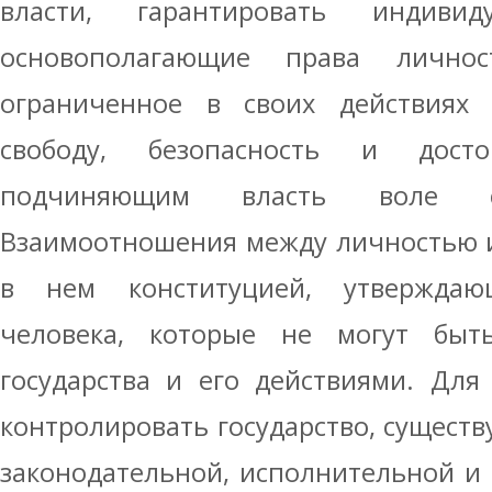
власти, гарантировать индиви
основополагающие права личност
ограниченное в своих действиях
свободу, безопасность и дост
подчиняющим власть воле су
Взаимоотношения между личностью и
в нем конституцией, утвержда
человека, которые не могут быт
государства и его действиями. Для
контролировать государство, существ
законодательной, исполнительной и