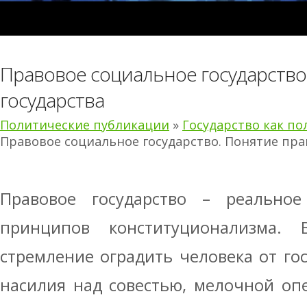
Правовое социальное государство
государства
Политические публикации
»
Государство как по
Правовое социальное государство. Понятие пра
Правовое государство – реально
принципов конституционализма.
стремление оградить человека от гос
насилия над совестью, мелочной оп