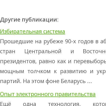
Другие публикации:
Избирательная система
Прошедшие на рубеже 90-х годов в 
стран Центральной и Восточ
президентов, равно как и перевыбор
мощным толчком к развитию и укр
партий. На этом фоне Беларусь ...
Опыт электронного правительства
Ещё одна технология, кото