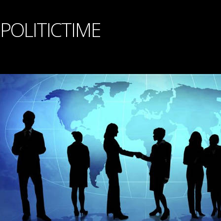
POLITICTIME