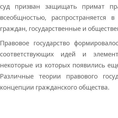
суд призван защищать примат пра
всеобщностью, распространяется в
граждан, государственные и обществе
Правовое государство формировало
соответствующих идей и элементо
некоторые из которых появились еще
Различные теории правового госуд
концепции гражданского общества.