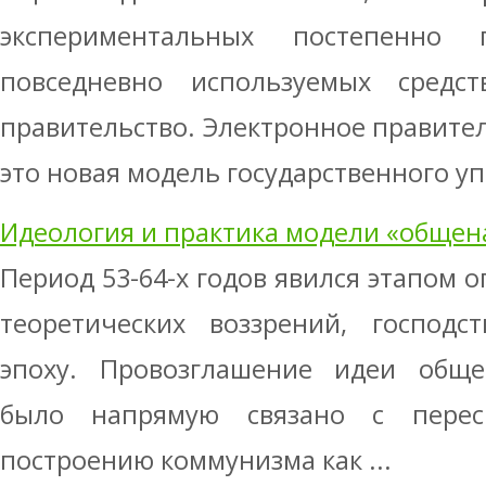
экспериментальных постепенно
повседневно используемых средс
правительство. Электронное правител
это новая модель государственного упр
Идеология и практика модели «общен
Период 53-64-х годов явился этапом 
теоретических воззрений, господс
эпоху. Провозглашение идеи общен
было напрямую связано с пере
построению коммунизма как ...