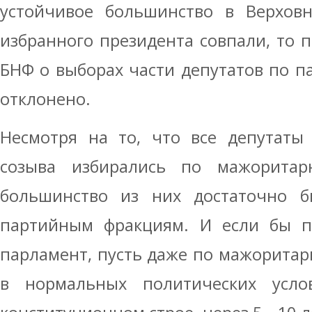
устойчивое большинство в Верховн
избранного президента совпали, то
БНФ о выборах части депутатов по 
отклонено.
Несмотря на то, что все депутаты 
созыва избирались по мажоритар
большинство из них достаточно б
партийным фракциям. И если бы 
парламент, пусть даже по мажоритар
в нормальных политических усл