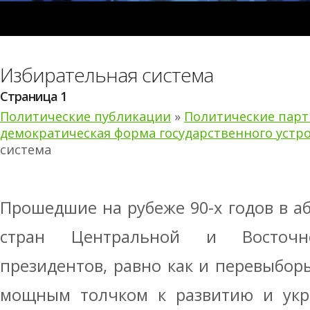
Избирательная система
Страница 1
Политические публикации
»
Политические парт
демократическая форма государственного устр
система
Прошедшие на рубеже 90-х годов в 
стран Центральной и Восточ
президентов, равно как и перевыбор
мощным толчком к развитию и укр