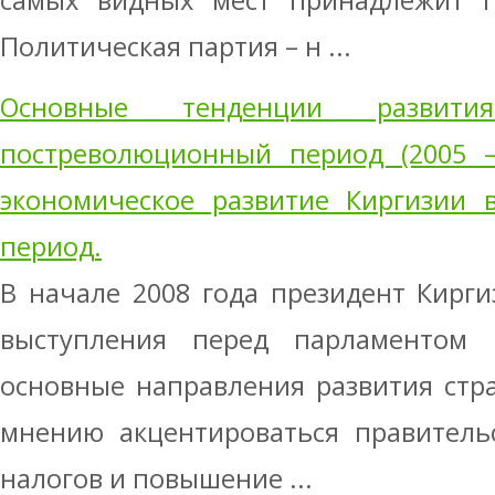
самых видных мест принадлежит п
Политическая партия – н ...
Основные тенденции разви
постреволюционный период (2005 – 
экономическое развитие Киргизии 
период.
В начале 2008 года президент Кирги
выступления перед парламентом 
основные направления развития стра
мнению акцентироваться правитель
налогов и повышение ...