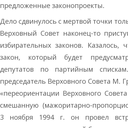
предложенные законопроекты.
Дело сдвинулось с мертвой точки толь
Верховный Совет наконец-то прист
избирательных законов. Казалось, 
закон, который будет предусмат
депутатов по партийным спискам
председатель Верховного Совета М. Г
«переориентации Верховного Совета
смешанную (мажоритарно-пропорцион
3 ноября 1994 г. он провел вст