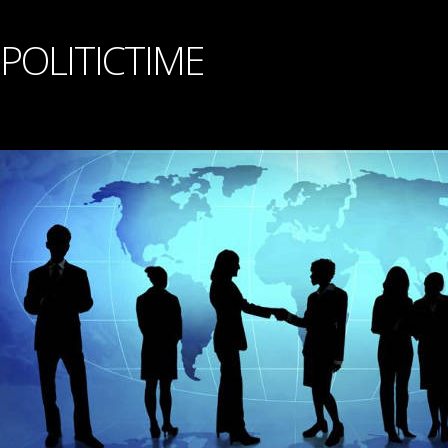
POLITICTIME