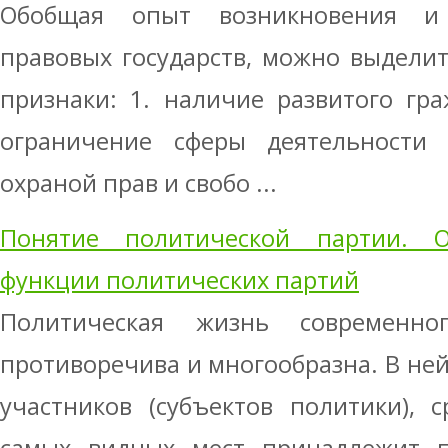
Обобщая опыт возникновения и
правовых государств, можно выдели
признаки: 1. наличие развитого гра
ограничение сферы деятельности п
охраной прав и свобо ...
Понятие политической партии. 
функции политических партий
Политическая жизнь современно
противоречива и многообразна. В ней
участников (субъектов политики), 