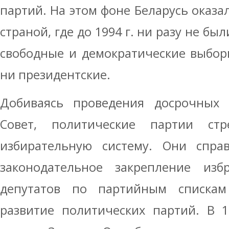
партий. На этом фоне Беларусь оказа
страной, где до 1994 г. ни разу не б
свободные и демократические выбор
ни президентские.
Добиваясь проведения досрочных
Совет, политические партии ст
избирательную систему. Они справ
законодательное закрепление из
депутатов по партийным спискам
развитие политических партий. В 1