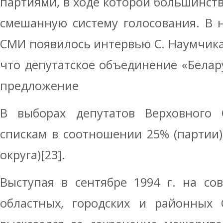
партиями, в ходе которой большинств
смешанную систему голосования. В н
СМИ появилось интервью С. Наумчика,
что депутатское объединение «Белар
предложение
В выборах депутатов Верховного
спискам в соотношении 25% (партии
округа)[23].
Выступая в сентябре 1994 г. на со
областных, городских и районных 