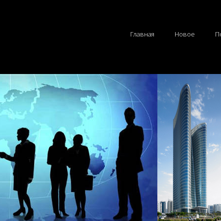
Главная
Новое
П