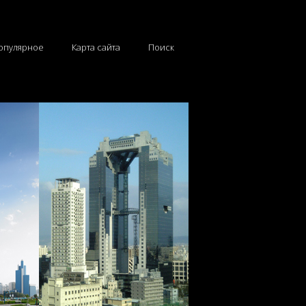
опулярное
Карта сайта
Поиск