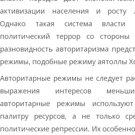
активизации населения и росту 
Однако такая система власти 
политический террор со стороны
разновидность авторитаризма предс
режимы, подобные режиму аятоллы Х
Авторитарные режимы не следует ра
выражения интересов меньшин
авторитарные режимы используют
палитру ресурсов, а не только ср
политические репрессии. Их особенно