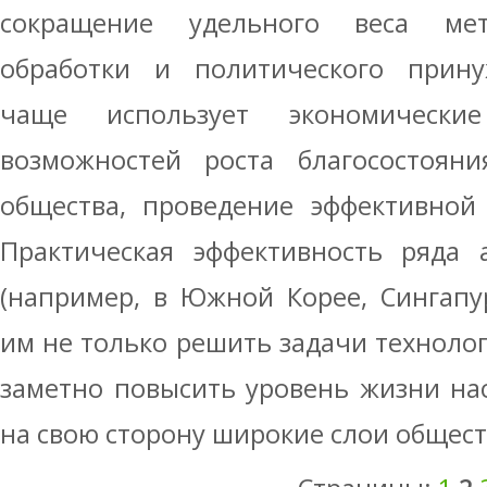
сокращение удельного веса мет
обработки и политического прину
чаще использует экономически
возможностей роста благосостоян
общества, проведение эффективной
Практическая эффективность ряда 
(например, в Южной Корее, Сингапу
им не только решить задачи техноло
заметно повысить уровень жизни на
на свою сторону широкие слои общест