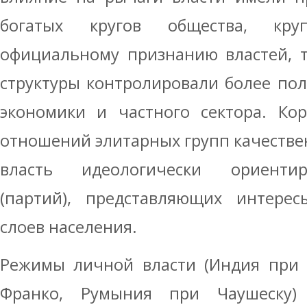
богатых кругов общества, кру
официальному признанию властей, 
структуры контролировали более по
экономики и частного сектора. Ко
отношений элитарных групп качестве
власть идеологически ориенти
(партий), представляющих интере
слоев населения.
Режимы личной власти (Индия при 
Франко, Румыния при Чаушеску) 