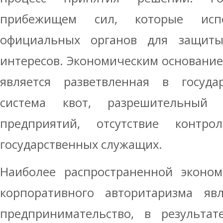
прибежищем сил, которые испо
официальных органов для защиты
интересов. Экономическим основание
является разветвленная в госуда
система квот, разрешительный 
предприятий, отсутствие контро
государственных служащих.
Наиболее распространенной эконом
корпоративного авторитаризма явл
предпринимательство, в результат