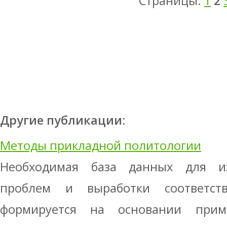
Страницы:
1
2
Другие публикации:
Методы прикладной политологии
Необходимая база данных для из
проблем и выработки соответст
формируется на основании прим