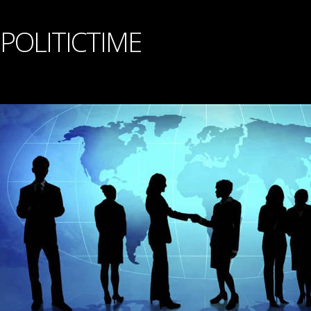
POLITICTIME