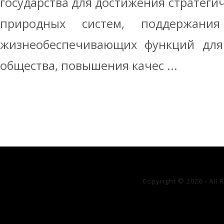
государства для достижения стратеги
природных систем, поддержани
жизнеобеспечивающих функций для 
общества, повышения качес ...
Copyright © 2026 - All 