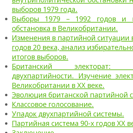
выборов 1979 года.
Выборы 1979 – 1992 годов и п
обстановка в Великобритании.
Изменения в партийной ситуации в
годов 20 века, анализ избирательн
итогов выборов.
Британский электорат: 
двухпартийности. Изучение элек
Великобритании в XX веке.
Эволюция британской партийной 
Классовое голосование.
Упадок двухпартийной системы.
Партийная система 90-х годов XX в
Заключение.