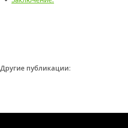
Другие публикации: