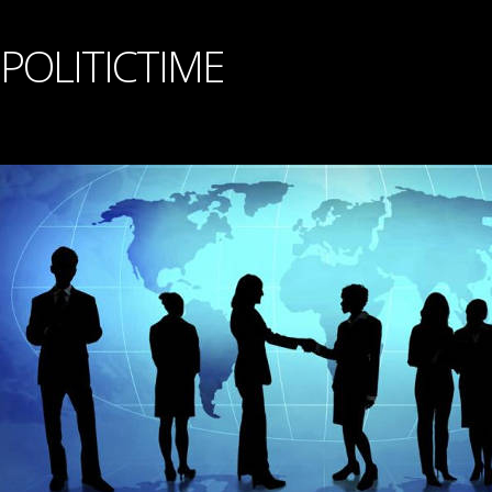
POLITICTIME