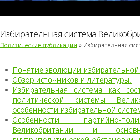
Избирательная система Великобр
Политические публикации
» Избирательная сис
Понятие эволюции избирательной
Обзор источников и литературы.
Избирательная система как сос
политической системы Велик
особенности избирательной систе
Особенности партийно-пол
Великобритании и основн
внутриполитической обстановки 