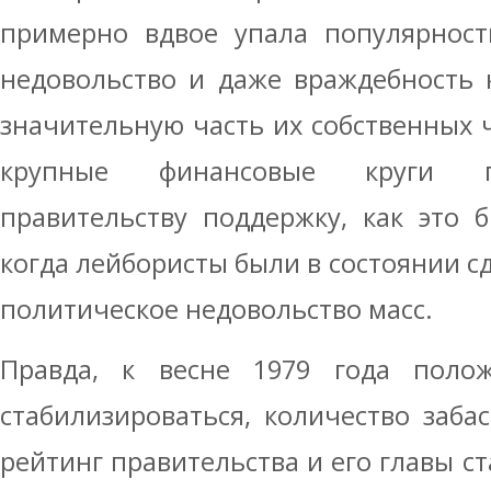
примерно вдвое упала популярност
недовольство и даже враждебность 
значительную часть их собственных ч
крупные финансовые круги пе
правительству поддержку, как это б
когда лейбористы были в состоянии с
политическое недовольство масс.
Правда, к весне 1979 года поло
стабилизироваться, количество забас
рейтинг правительства и его главы ст