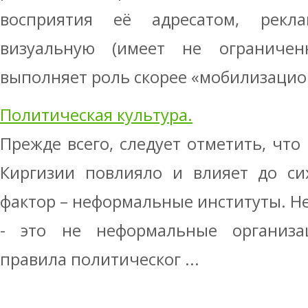
восприятия её адресатом, рекл
визуальную (имеет не ограничен
выполняет роль скорее «мобилизацион
Политическая культура.
Прежде всего, следует отметить, что
Киргизии повлияло и влияет до си
фактор – неформальные институты. 
- это не неформальные организа
правила политическог ...