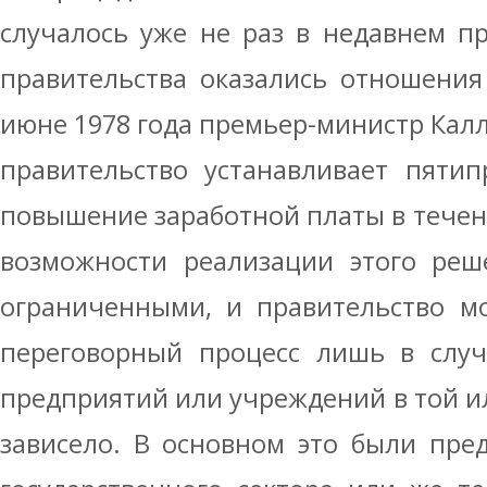
случалось уже не раз в недавнем п
правительства оказались отношения
июне 1978 года премьер-министр Калл
правительство устанавливает пяти
повышение заработной платы в течен
возможности реализации этого реш
ограниченными, и правительство мо
переговорный процесс лишь в случа
предприятий или учреждений в той ил
зависело. В основном это были пре