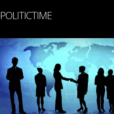
POLITICTIME