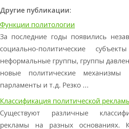
Другие публикации:
Функции политологии
За последние годы появились незав
социально-политические субъект
неформальные группы, группы давлени
новые политические механизмы 
парламенты и т.д. Резко ...
Классификация политической реклам
Существуют различные классиф
рекламы на разных основаниях. 