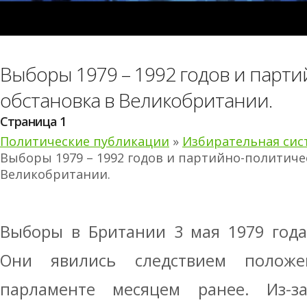
Выборы 1979 – 1992 годов и парт
обстановка в Великобритании.
Страница 1
Политические публикации
»
Избирательная сис
Выборы 1979 – 1992 годов и партийно-политиче
Великобритании.
Выборы в Британии 3 мая 1979 год
Они явились следствием положе
парламенте месяцем ранее. Из-з