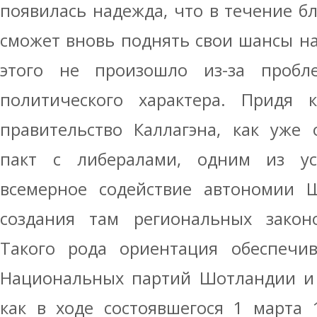
появилась надежда, что в течение 
сможет вновь поднять свои шансы на
этого не произошло из-за пробл
политического характера. Придя 
правительство Каллагэна, как уже 
пакт с либералами, одним из ус
всемерное содействие автономии 
создания там региональных законо
Такого рода ориентация обеспечив
Национальных партий Шотландии и У
как в ходе состоявшегося 1 марта 