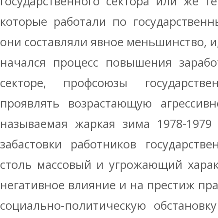
государственного сектора или же т
которые работали по государственн
они составляли явное меньшинство, и,
начался процесс повышения зарабо
секторе, профсоюзы государстве
проявлять возрастающую агрессивно
называемая жаркая зима 1978-1979 
забастовки работников государств
столь массовый и угрожающий харак
негативное влияние и на престиж пра
социально-политическую обстановку