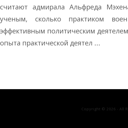
считают адмирала Альфреда Мэхен
ученым, сколько практиком военн
эффективным политическим деятелем.
опыта практической деятел ...
Copyright © 2026 - All 