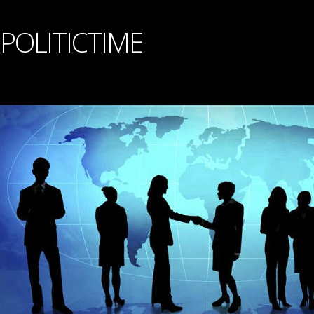
POLITICTIME