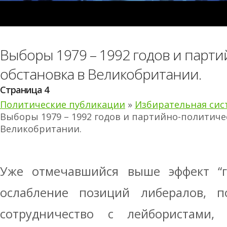
Выборы 1979 – 1992 годов и парт
обстановка в Великобритании.
Страница 4
Политические публикации
»
Избирательная сис
Выборы 1979 – 1992 годов и партийно-политиче
Великобритании.
Уже отмечавшийся выше эффект “го
ослабление позиций либералов, п
сотрудничество с лейбористами,