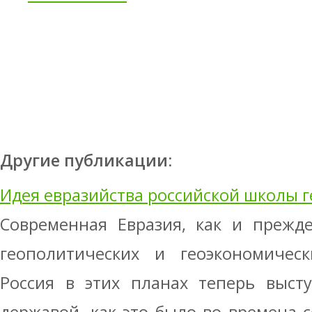
Другие публикации:
Идея евразийства российской школы 
Современная Евразия, как и прежде
геополитических и геоэкономическ
Россия в этих планах теперь выст