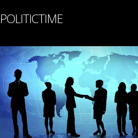
POLITICTIME