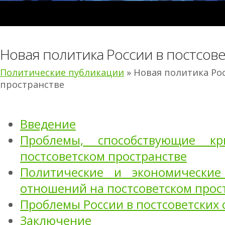
Новая политика России в постсов
Политические публикации
» Новая политика Ро
пространстве
Введение
Проблемы, способствующие к
постсоветском пространстве
Политические и экономические
отношений на постсоветском прос
Проблемы России в постсоветских 
Заключение