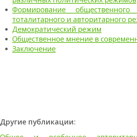
Формирование общественного
тоталитарного и авторитарного р
Демократический режим
Общественное мнение в современ
Заключение
Другие публикации: