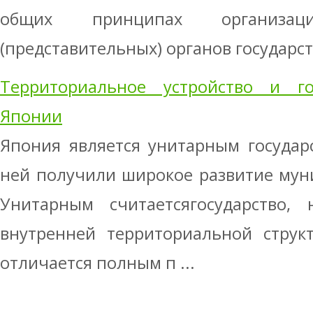
общих принципах организаци
(представительных) органов государст 
Территориальное устройство и г
Японии
Япония является унитарным государ
ней получили широкое развитие мун
Унитарным считаетсягосударство
внутренней территориальной структ
отличается полным п ...