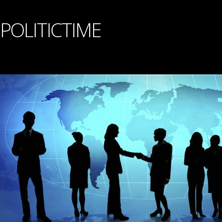
POLITICTIME