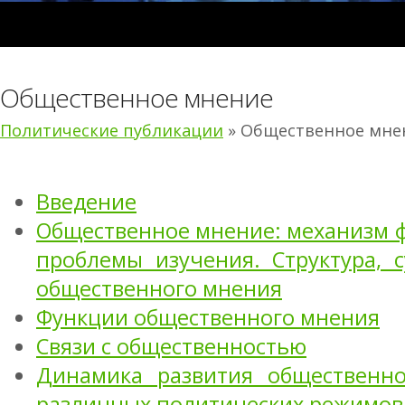
Общественное мнение
Политические публикации
» Общественное мне
Введение
Общественное мнение: механизм 
проблемы изучения. Структура, 
общественного мнения
Функции общественного мнения
Связи с общественностью
Динамика развития общественно
различных политических режимов