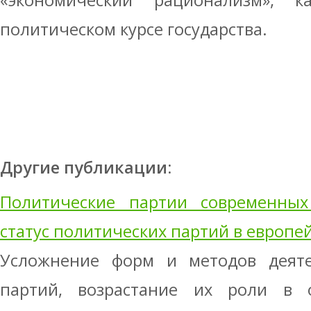
«экономический рационализм», 
политическом курсе государства.
Другие публикации:
Политические партии современных 
статус политических партий в европе
Усложнение форм и методов деяте
партий, возрастание их роли в 