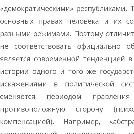
«демократическими» республиками. 
основных правах человека и их со
разными режимами. Поэтому отличит
не соответствовать официально о
является современной тенденцией в 
истории одного и того же государс
искажениями в политической сис
сменяется периодом правлени
противоположную сторону (пси
компенсацией). Например, «абст