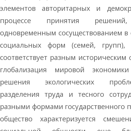
элементов авторитарных и демокр
процессе принятия решений
одновременным сосуществованием в 
социальных форм (семей, групп),
соответствует разным историческим 
глобализация мировой экономики
решения экологических пробл
разделения труда и тесного сотруд
разными формами государственного 
общество характеризуется смеше