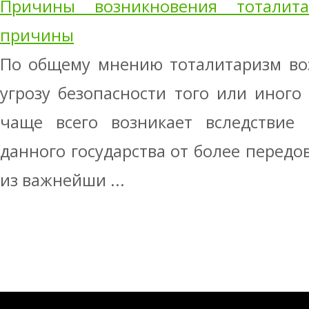
Причины возникновения тоталита
причины
По общему мнению тоталитаризм воз
угрозу безопасности того или иного 
чаще всего возникает вследствие 
данного государства от более передо
из важнейши ...