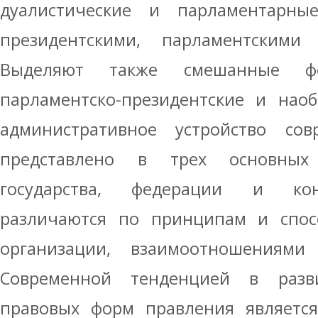
дуалистические и парламентарны
президентскими, парламентскими
Выделяют также смешанные ф
парламентско-президентские и наоб
административное устройство совр
представлено в трех основных
государства, федерации и кон
различаются по принципам и спос
организации, взаимоотношениями
Современной тенденцией в разви
правовых форм правления является