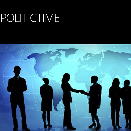
POLITICTIME