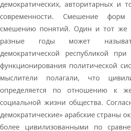
демократических, авторитарных и т
современности. Смешение форм
смешению понятий. Один и тот же 
разные годы может называ
демократической республикой при 
функционирования политической сис
мыслители полагали, что цивили
определяется по отношению к 
социальной жизни общества. Соглас
демократические» арабские страны о
более цивилизованными по сравне