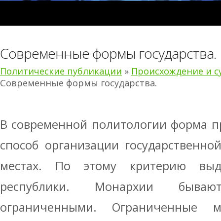
Современные формы государства.
Политические публикации
»
Происхождение и с
Современные формы государства.
В современной политологии форма п
способ организации государственно
местах. По этому критерию вы
республики. Монархии быва
ограниченными. Ограниченные 