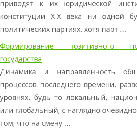
приводят к их юридической инсти
конституции XIX века ни одной б
политических партиях, хотя парт ...
Формирование позитивного по
государства
Динамика и направленность обще
процессов последнего времени, раз
уровнях, будь то локальный, нацио
или глобальный, с наглядно очевидно
том, что на смену ...