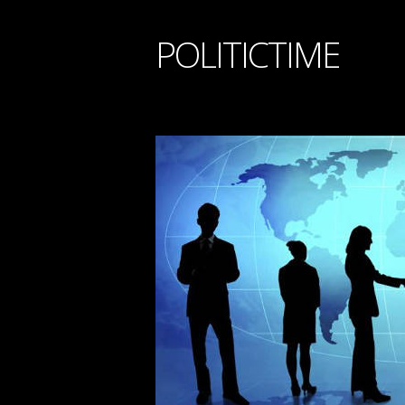
POLITICTIME