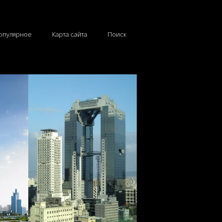
опулярное
Карта сайта
Поиск