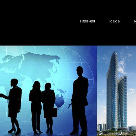
Главная
Новое
П