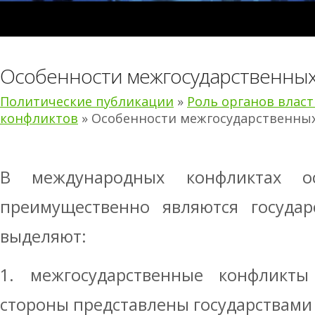
Особенности межгосударственных
Политические публикации
»
Роль органов влас
конфликтов
» Особенности межгосударственны
В международных конфликтах о
преимущественно являются государс
выделяют:
1. межгосударственные конфликты
стороны представлены государствами 