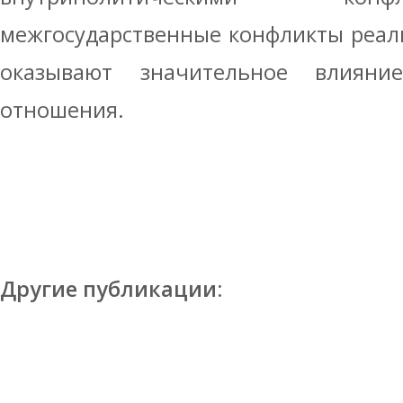
межгосударственные конфликты реал
оказывают значительное влиян
отношения.
Другие публикации: