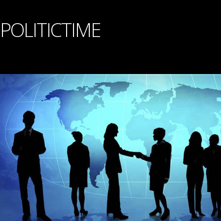
POLITICTIME