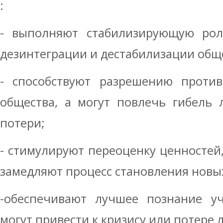
:
- выполняют стабилизирующую рол
дезинтеграции и дестабилизации общ
- способствуют разрешению проти
общества, а могут повлечь гибель
потери;
- стимулируют переоценку ценностей,
замедляют процесс становления новых
-обеспечивают лучшее познание уч
могут привести к кризису или потере 