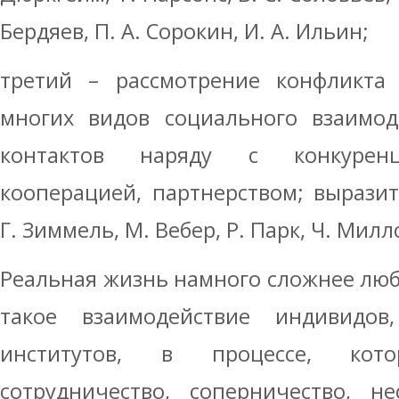
Бердяев, П. А. Сорокин, И. А. Ильин;
третий – рассмотрение конфликта 
многих видов социального взаимод
контактов наряду с конкуренц
кооперацией, партнерством; вырази
Г. Зиммель, М. Вебер, Р. Парк, Ч. Миллс
Реальная жизнь намного сложнее люб
такое взаимодействие индивидов,
институтов, в процессе, кот
сотрудничество, соперничество, не