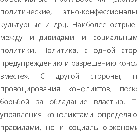
политические, этно-конфессиональ
культурные и др.). Наиболее остры
между индивидами и социальны
политики. Политика, с одной стор
предупреждению и разрешению конфл
вместе». С другой стороны, п
провоцирования конфликтов, пос
борьбой за обладание властью. Т
управления конфликтами определяю
правилами, но и социально-эконом