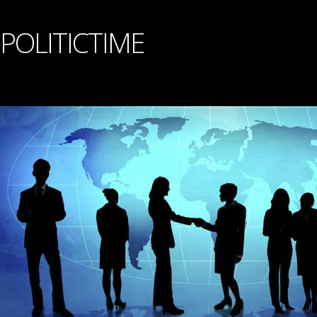
POLITICTIME