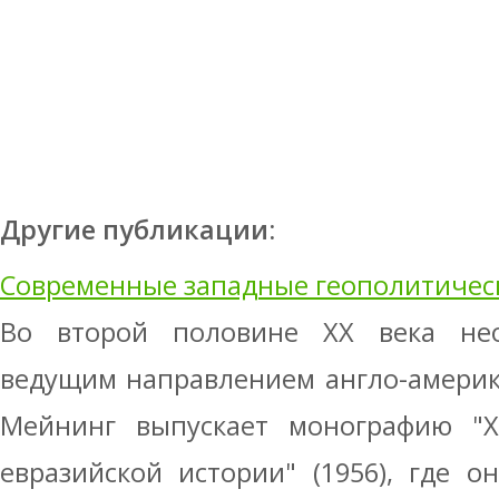
Другие публикации:
Современные западные геополитичес
Во второй половине XX века нео
ведущим направлением англо-америк
Мейнинг выпускает монографию "
евразийской истории" (1956), где о