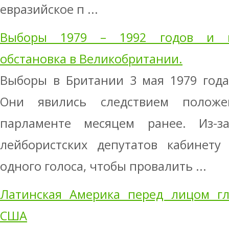
евразийское п ...
Выборы 1979 – 1992 годов и па
обстановка в Великобритании.
Выборы в Британии 3 мая 1979 год
Они явились следствием положе
парламенте месяцем ранее. Из-з
лейбористских депутатов кабинету
одного голоса, чтобы провалить ...
Латинская Америка перед лицом гл
США