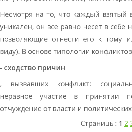
Несмотря на то, что каждый взятый 
уникален, он все равно несет в себе
позволяющие отнести его к тому ил
виду). В основе типологии конфликто
- сходство причин
, вызвавших конфликт: социальн
неравное участие в принятии по
отчуждение от власти и политических
Страницы:
1
2