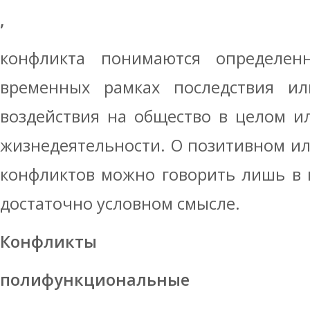
,
конфликта понимаются определе
временных рамках последствия ил
воздействия на общество в целом и
жизнедеятельности. О позитивном и
конфликтов можно говорить лишь в 
достаточно условном смысле.
Конфликты
полифункциональные