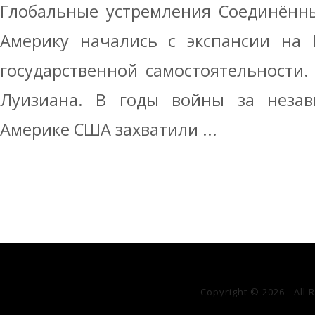
Глобальные устремления Соединённ
Америку начались с экспансии на 
государственной самостоятельности. 
Луизиана. В годы войны за незав
Америке США захватили ...
Copyright © 2026 - All 