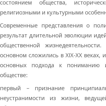
состоянием общества, историчес
религиозными и культурными особен
Современные представления о поли
результат длительной эволюции идей
общественной жизнедеятельности.
основном сложились в XIX-XX веках, 
основных подхода к пониманию 
обществе:
первый – признание принципиал
неустранимости из жизни, ведущ