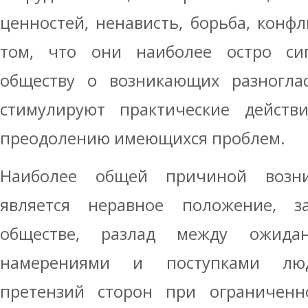
ценностей, ненависть, борьба, конфл
том, что они наиболее остро си
обществу о возникающих разноглас
стимулируют практические действ
преодолению имеющихся проблем.
Наиболее общей причиной возни
является неравное положение, 
обществе, разлад между ожидан
намерениями и поступками люд
претензий сторон при ограниченн