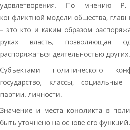
удовлетворения. По мнению Р.
конфликтной модели общества, главн
– это кто и каким образом распоряжа
руках власть, позволяющая о
распоряжаться деятельностью других
Субъектами политического ко
государство, классы, социальные 
партии, личности.
Значение и места конфликта в пол
быть уточнено на основе его функций