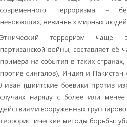
современного терроризма – бе
невоюющих, невинных мирных людей
Этнический терроризм чаще в
партизанской войны, составляет её ч
примера на события в таких странах,
против сингалов), Индия и Пакистан 
Ливан (шиитские боевики против изр
случаях наряду с более или менее
действиями вооруженных группирово
террористические методы борьбы: уб