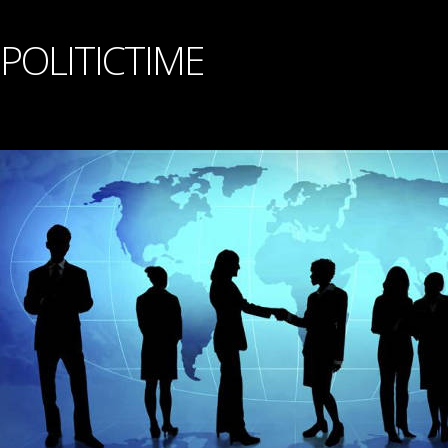
POLITICTIME