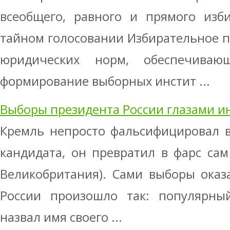
всеобщего, равного и прямого изб
тайном голосовании Избирательное пр
юридических норм, обеспечива
формирование выборных инстит ...
Выборы президента России глазами и
Кремль непросто фальсифицировал в
кандидата, он превратил в фарс сам 
Великобритания). Сами выборы оказ
России произошло так: популярны
назвал имя своего ...