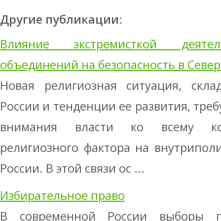
Другие публикации:
Влияние экстремисткой деятел
объединений на безопасность в Север
Новая религиозная ситуация, скла
России и тенденции ее развития, тре
внимания власти ко всему ком
религиозного фактора на внутрипол
России. В этой связи ос ...
Избирательное право
В современной России выборы п