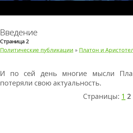
Введение
Страница 2
Политические публикации
»
Платон и Аристотел
И по сей день многие мысли Пла
потеряли свою актуальность.
Страницы:
1
2