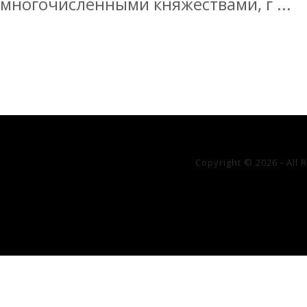
многочисленными княжествами, г ...
Copyright © 2026 - All 