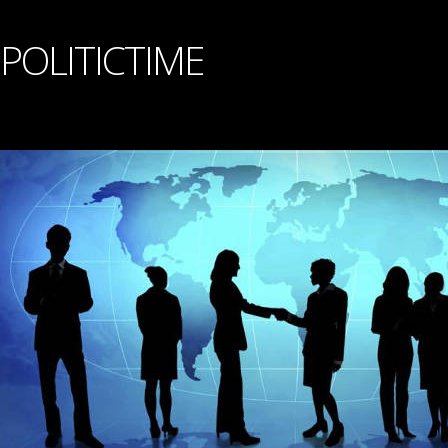
POLITICTIME