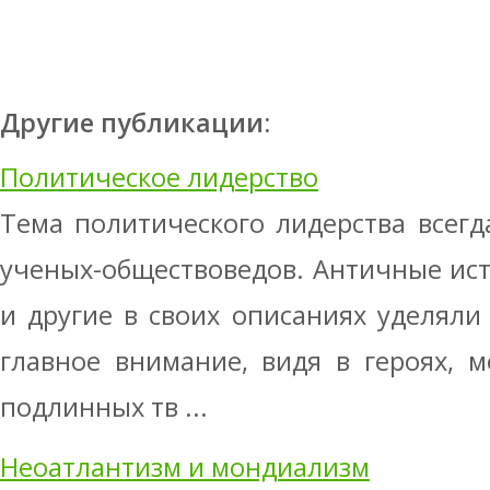
Другие публикации:
Политическое лидерство
Тема политического лидерства всег
ученых-обществоведов. Античные ист
и другие в своих описаниях уделял
главное внимание, видя в героях, 
подлинных тв ...
Неоатлантизм и мондиализм