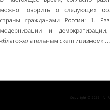
можно говорить о следующих осо
страны гражданами России: 1. Раз
модернизации и демократизации
«благожелательным скептицизмом» ...
Copyright © 2026 - All 