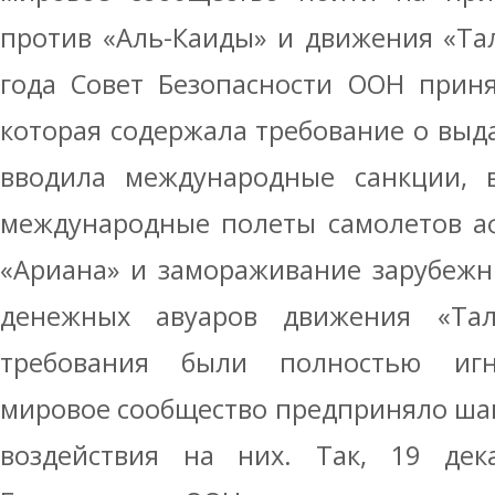
против «Аль-Каиды» и движения «Тал
года Совет Безопасности ООН прин
которая содержала требование о выд
вводила международные санкции, 
международные полеты самолетов а
«Ариана» и замораживание зарубежн
денежных авуаров движения «Тал
требования были полностью игн
мировое сообщество предприняло ша
воздействия на них. Так, 19 дек