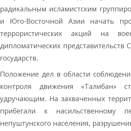
радикальным исламистским группиро
и Юго-Восточной Азии начать про
террористических акций на во
дипломатических представительств 
государств.
Положение дел в области соблюдени
контроля движения «Талибан» ст
удручающим. На захваченных террит
прибегали к насильственному п
непуштунского населения, разрушени