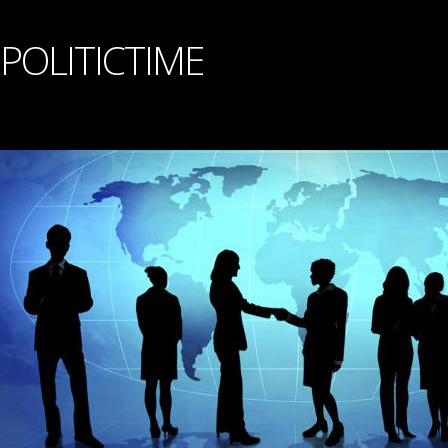
POLITICTIME