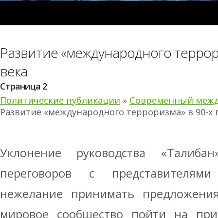
Развитие «международного террориз
века
Страница 2
Политические публикации
»
Современный межд
Развитие «международного терроризма» в 90-х гг
Уклонение руководства «Талибан
переговоров с представителями
нежелание принимать предложени
мировое сообщество пойти на при