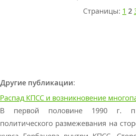
Страницы:
1
2
Другие публикации:
Распад КПСС и возникновение многоп
В первой половине 1990 г. пр
политического размежевания на сто