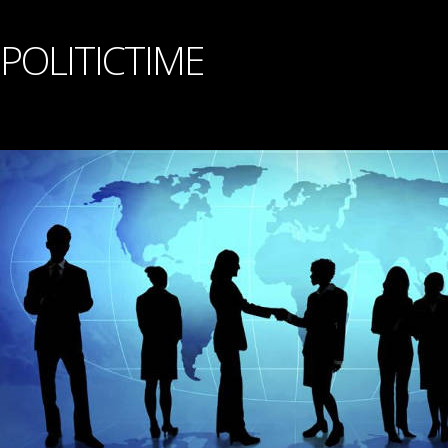
POLITICTIME