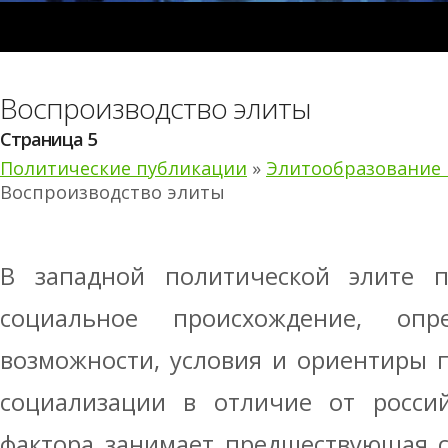
Воспроизводство элиты
Страница 5
Политические публикации
»
Элитообразование 
Воспроизводство элиты
В западной политической элите п
социальное происхождение, опр
возможности, условия и ориентиры 
социализации в отличие от россий
фактора занимает предшествующая с