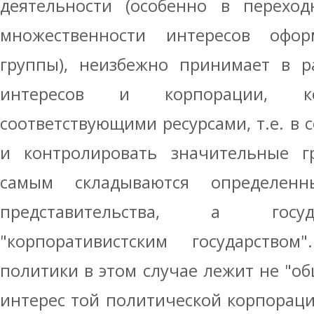
деятельности (особенно в переход
множественности интересов офо
группы), неизбежно принимает в р
интересов и корпорации, ко
соответствующими ресурсами, т.е. в 
и контролировать значительные г
самым складываются определенны
представительства, а госуд
"корпоративистским государство
политики в этом случае лежит не "об
интерес той политической корпораци