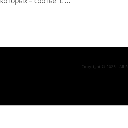
которых – соответс ...
Copyright © 2026 - All 