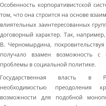
Особенность корпоративистской сист
том, что она строится на основе вза
влиятельных заинтересованных групп
договорный характер. Так, например
В. Черномырдина, покровительствуя
получало взамен возможность с
проблемы в социальной политике.
Государственная власть в Ро
необходимостью преодоления кри
возможности для подобной моноп