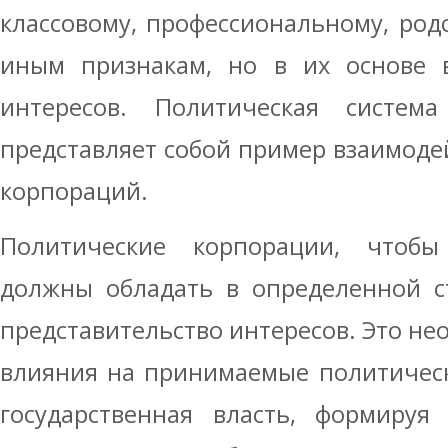
классовому, профессиональному, род
иным признакам, но в их основе в
интересов. Политическая систем
представляет собой пример взаимод
корпораций.
Политические корпорации, чтобы
должны обладать в определенной с
представительство интересов. Это не
влияния на принимаемые политическ
государственная власть, формируя