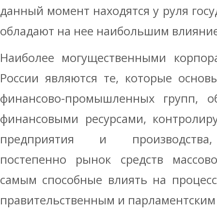
данный момент находятся у руля госу
обладают на нее наибольшим влияни
Наиболее могущественными корпор
России являются те, которые основ
финансово-промышленных групп, 
финансовыми ресурсами, контроли
предприятия и производства,
постепенно рынок средств массо
самым способные влиять на процес
правительственным и парламентским