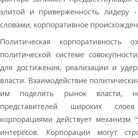
элитой и приверженность лидеру -
словами, корпоративное происхожден
Политическая корпоративность о
политической системе совокупност
для достижения, реализации и удер
власти. Взаимодействие политически
им поделить рынок власти, н
представителей широких слое
корпорациями действует механизм "
интересов. Корпорации могут стр