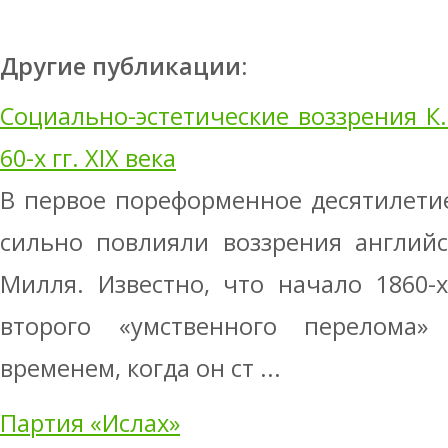
Другие публикации:
Социально-эстетические воззрения К.
60-х гг. ХIХ века
В первое пореформенное десятилети
сильно повлияли воззрения английс
Милля. Известно, что начало 1860-
второго «умственного перелома»
временем, когда он ст ...
Партия «Ислах»