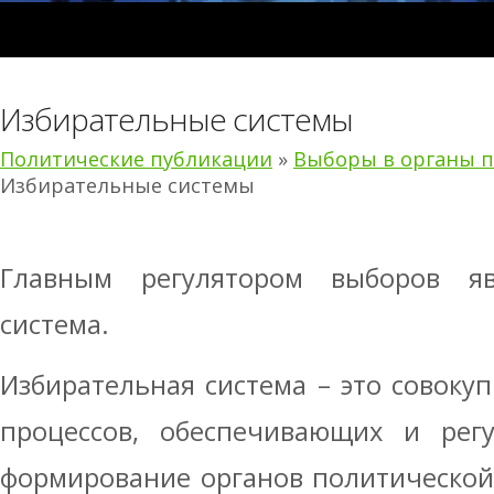
Избирательные системы
Политические публикации
»
Выборы в органы п
Избирательные системы
Главным регулятором выборов яв
система.
Избирательная система – это совокуп
процессов, обеспечивающих и рег
формирование органов политической