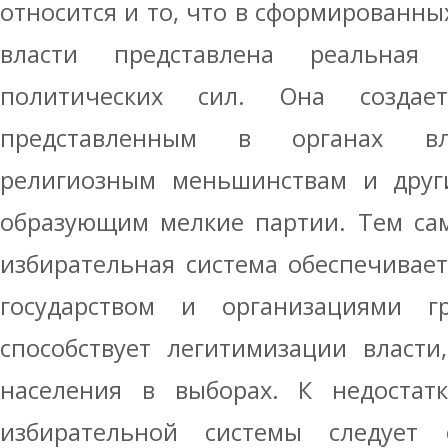
относится и то, что в сформированны
власти представлена реальная 
политических сил. Она создае
представленным в органах вл
религиозным меньшинствам и друг
образующим мелкие партии. Тем са
избирательная система обеспечивае
государством и организациями гр
способствует легитимизации власти
населения в выборах. К недостат
избирательной системы следует 