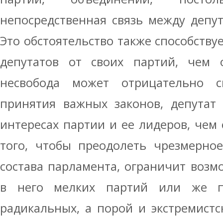
непосредственная связь между депу
Это обстоятельство также способству
депутатов от своих партий, чем о
несвобода может отрицательно с
принятия важных законов, депутат 
интересах партии и ее лидеров, чем 
того, чтобы преодолеть чрезмерно
состава парламента, ограничит воз
в него мелких партий или же пр
радикальных, а порой и экстремистс