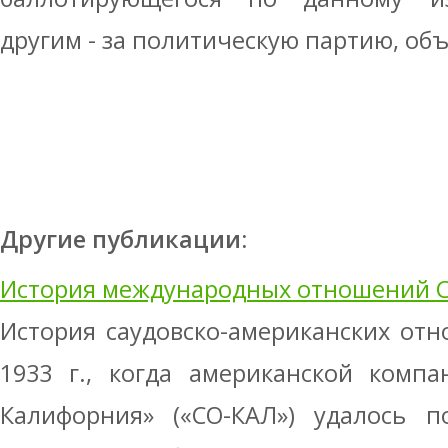
другим - за политическую партию, об
Другие публикации:
История международных отношений 
История саудовско-американских от
1933 г., когда американской комп
Калифорния» («СО-КАЛ») удалось п