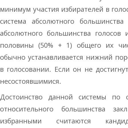
минимум участия избирателей в гол
система абсолютного большинства 
абсолютного большинства голосов и
половины (50% + 1) общего их чис
обычно устанавливается нижний пор
в голосовании. Если он не достигну
несостоявшимися.
Достоинство данной системы по 
относительного большинства зак
избранными считаются кандид