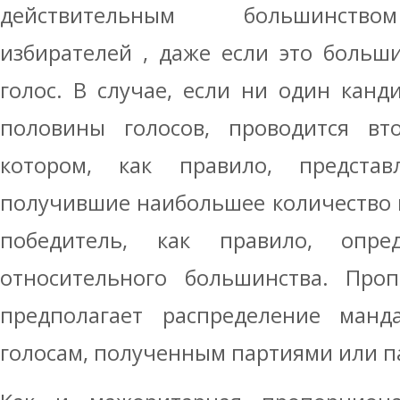
действительным большинство
избирателей , даже если это больш
голос. В случае, если ни один кан
половины голосов, проводится вт
котором, как правило, представ
получившие наибольшее количество г
победитель, как правило, опре
относительного большинства. Проп
предполагает распределение манд
голосам, полученным партиями или 