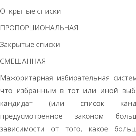
Открытые списки
ПРОПОРЦИОНАЛЬНАЯ
Закрытые списки
СМЕШАННАЯ
Мажоритарная избирательная систем
что избранным в тот или иной выб
кандидат (или список канди
предусмотренное законом боль
зависимости от того, какое больш