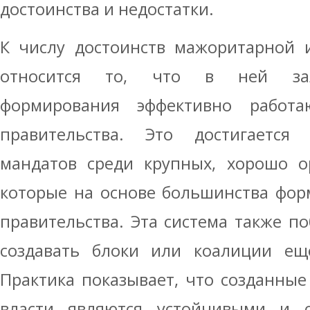
достоинства и недостатки.
К числу достоинств мажоритарной 
относится то, что в ней зал
формирования эффективно работа
правительства. Это достигается
мандатов среди крупных, хорошо о
которые на основе большинства фо
правительства. Эта система также п
создавать блоки или коалиции ещ
Практика показывает, что созданные
власти являются устойчивыми и 