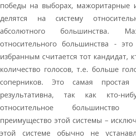
победы на выборах, мажоритарные 
делятся на систему относител
абсолютного большинства. Ма
относительного большинства - это
избранным считается тот кандидат, 
количество голосов, т.е. больше гол
соперников. Это самая простая 
результативна, так как кто-ниб
относительное большинство 
преимущество этой системы – исключ
этой системе обычно не устанавл