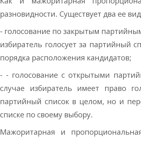
Как и мажоритарная пропорциона
разновидности. Существует два ее вид
- голосование по закрытым партийным
избиратель голосует за партийный сп
порядка расположения кандидатов;
- - голосование с открытыми парти
случае избиратель имеет право го
партийный список в целом, но и пер
списке по своему выбору.
Мажоритарная и пропорциональна