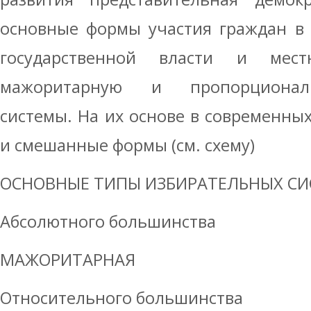
основные формы участия граждан в
государственной власти и местн
мажоритарную и пропорционал
системы. На их основе в современны
и смешанные формы (см. схему)
ОСНОВНЫЕ ТИПЫ ИЗБИРАТЕЛЬНЫХ С
Абсолютного большинства
МАЖОРИТАРНАЯ
Относительного большинства