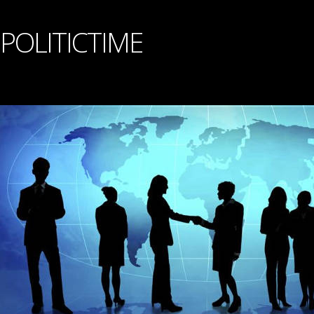
POLITICTIME