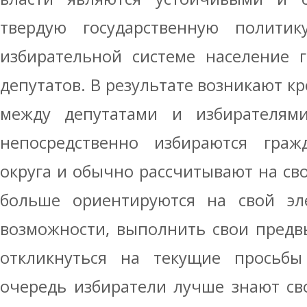
твердую государственную полити
избирательной системе население г
депутатов. В результате возникают к
между депутатами и избирателями
непосредственно избираются граж
округа и обычно рассчитывают на сво
больше ориентируются на свой эле
возможности, выполнить свои пред
откликнуться на текущие просьбы
очередь избиратели лучше знают св