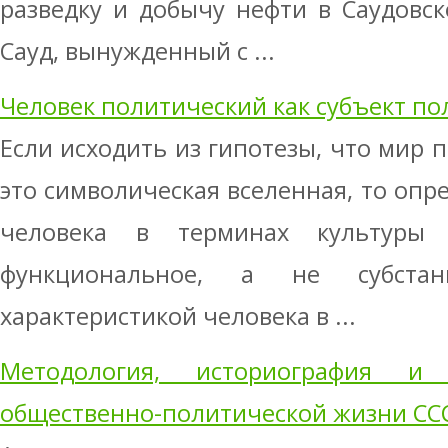
разведку и добычу нефти в Саудовс
Сауд, вынужденный с ...
Человек политический как субъект по
Если исходить из гипотезы, что мир 
это символическая вселенная, то опр
человека в терминах культуры
функциональное, а не субстан
характеристикой человека в ...
Методология, историография и
общественно-политической жизни СССР