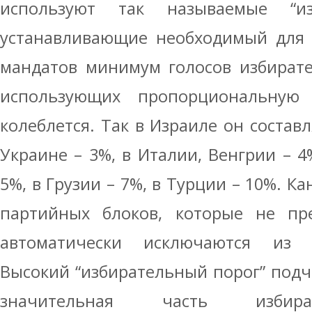
используют так называемые “из
устанавливающие необходимый для 
мандатов минимум голосов избирате
использующих пропорциональную 
колеблется. Так в Израиле он составл
Украине – 3%, в Италии, Венгрии – 4
5%, в Грузии – 7%, в Турции – 10%. К
партийных блоков, которые не пре
автоматически исключаются из с
Высокий “избирательный порог” подча
значительная часть избира