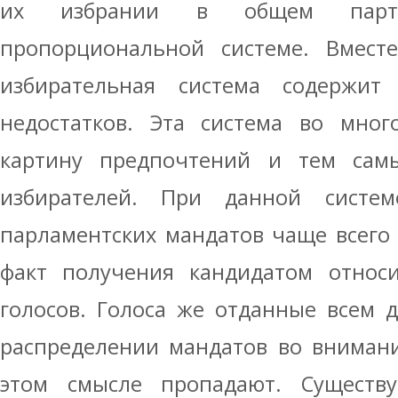
их избрании в общем парт
пропорциональной системе. Вмест
избирательная система содержит
недостатков. Эта система во мног
картину предпочтений и тем сам
избирателей. При данной систем
парламентских мандатов чаще всего
факт получения кандидатом относи
голосов. Голоса же отданные всем 
распределении мандатов во вниман
этом смысле пропадают. Существ