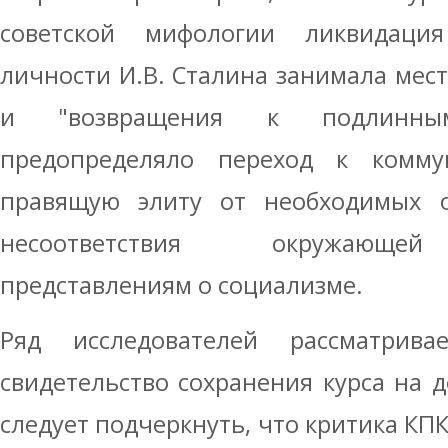
советской мифологии ликвидация
личности И.В. Сталина занимала мес
и "возвращения к подлинны
предопределяло переход к комму
правящую элиту от необходимых 
несоответствия окружающей
представлениям о социализме.
Ряд исследователей рассматрив
свидетельство сохранения курса на 
следует подчеркнуть, что критика КП