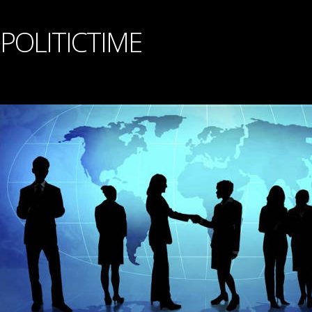
POLITICTIME