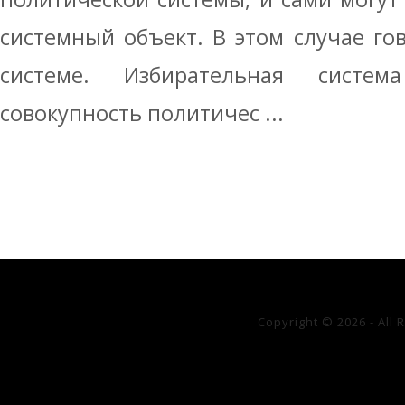
системный объект. В этом случае го
системе. Избирательная систе
совокупность политичес ...
Copyright © 2026 - All 