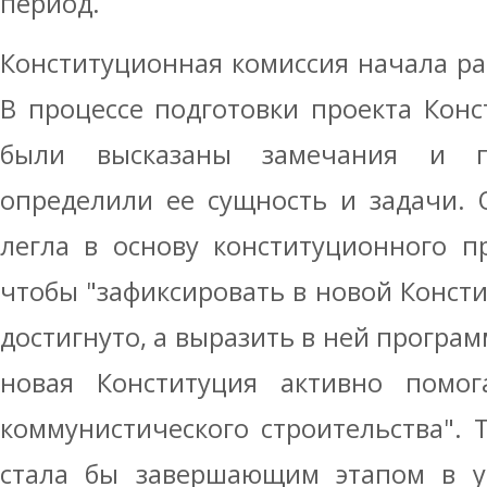
период.
Конституционная комиссия начала раб
В процессе подготовки проекта Кон
были высказаны замечания и п
определили ее сущность и задачи. 
легла в основу конституционного пр
чтобы "зафиксировать в новой Консти
достигнуто, а выразить в ней програ
новая Конституция активно помо
коммунистического строительства".
стала бы завершающим этапом в у