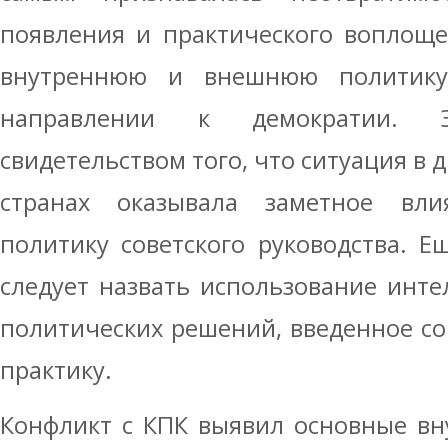
появления и практического воплоще
внутреннюю и внешнюю политику
направлении к демократии. 
свидетельством того, что ситуация в 
странах оказывала заметное вл
политику советского руководства. 
следует назвать использование инте
политических решений, введенное со
практику.
Конфликт с КПК выявил основные вн