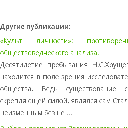
Другие публикации:
«Культ личности»: противоре
обществоведческого анализа.
Десятилетие пребывания Н.С.Хруще
находится в поле зрения исследовате
общества. Ведь существование с
скрепляющей силой, являлся сам Стал
неизменным без не ...