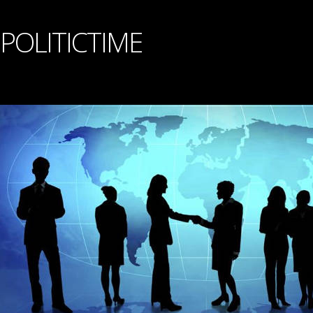
POLITICTIME