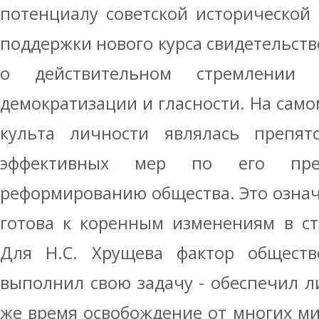
потенциалу советской исторической
поддержки нового курса свидетельств
о действительном стремлении
демократизации и гласности. На само
культа личности являлась препят
эффективных мер по его прео
реформированию общества. Это означа
готова к коренным изменениям в ст
Для Н.С. Хрущева фактор общест
выполнил свою задачу - обеспечил ли
же время освобождение от многих ми