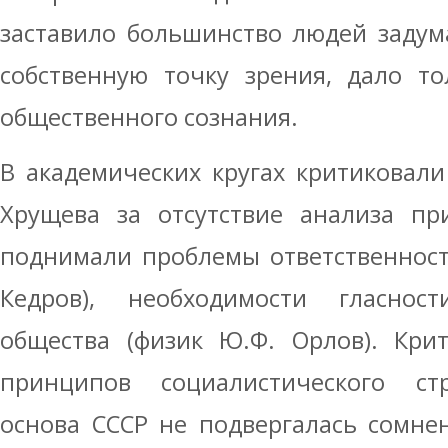
заставило большинство людей задум
собственную точку зрения, дало т
общественного сознания.
В академических кругах критиковали
Хрущева за отсутствие анализа пр
поднимали проблемы ответственност
Кедров), необходимости гласнос
общества (физик Ю.Ф. Орлов). Крит
принципов социалистического стр
основа СССР не подвергалась сомне