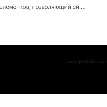
элементов, позволяющий ей ...
Copyright © 2026 - All 