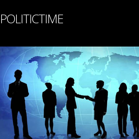
POLITICTIME