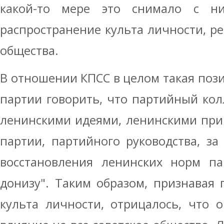
какой-то мере это снимало с ни
распространение культа личности, ре
общества.
В отношении КПСС в целом такая поз
партии говорить, что партийный колл
ленинскими идеями, ленинскими при
партии, партийного руководства, за
восстановления ленинских норм па
донизу". Таким образом, признавая 
культа личности, отрицалось, что 