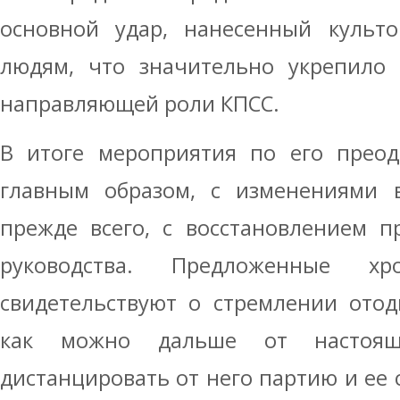
основной удар, нанесенный культо
людям, что значительно укрепило
направляющей роли КПСС.
В итоге мероприятия по его преод
главным образом, с изменениями 
прежде всего, с восстановлением п
руководства. Предложенные хр
свидетельствуют о стремлении отод
как можно дальше от настоящ
дистанцировать от него партию и ее 