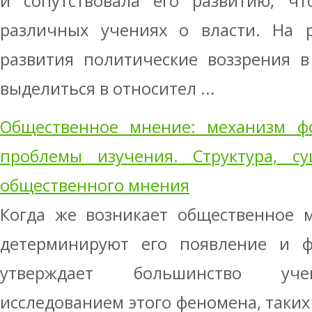
и сопутствовала его развитию, ч
различных учениях о власти. На р
развития политические воззрения 
выделиться в относител ...
Общественное мнение: механизм фо
проблемы изучения. Структура, с
общественного мнения
Когда же возникает общественное 
детерминируют его появление и ф
утверждает большинство уче
исследованием этого феномена, таких