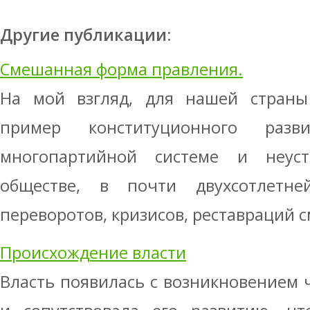
Другие публикации:
Смешанная форма правления.
На мой взгляд, для нашей страны
пример конституционного раз
многопартийной системе и неуст
обществе, в почти двухсотлетне
переворотов, кризисов, реставраций см
Происхождение власти
Власть появилась с возникновением 