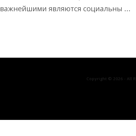
важнейшими являются социальны ...
Copyright © 2026 - All 