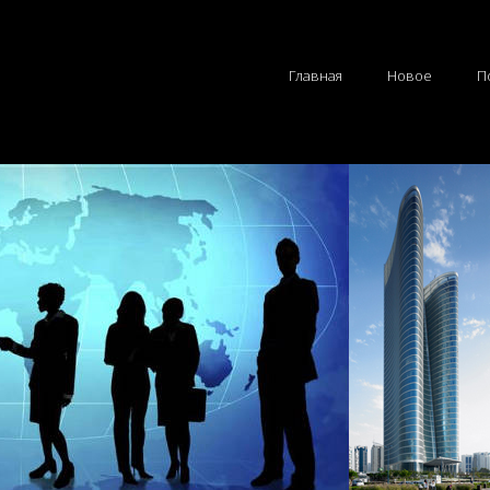
Главная
Новое
П