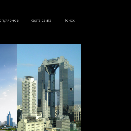
опулярное
Карта сайта
Поиск