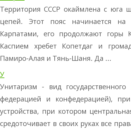
Территория СССР окаймлена с юга 
цепей. Этот пояс начинается на 
Карпатами, его продолжают горы К
Каспием хребет Копетдаг и грома
Памиро-Алая и Тянь-Шаня. Да ...
У
Унитаризм - вид государственного 
федерацией и конфедерацией), при
устройства, при котором центральна
средоточивает в своих руках все пра