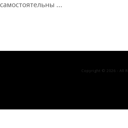
самостоятельны ...
Copyright © 2026 - All 