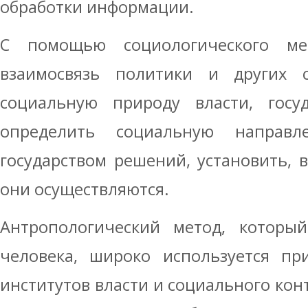
обработки информации.
С помощью социологического м
взаимосвязь политики и других 
социальную природу власти, госуд
определить социальную направл
государством решений, установить, в
они осуществляются.
Антропологический метод, которы
человека, широко используется пр
институтов власти и социального ко