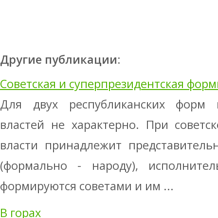
Другие публикации:
Советская и суперпрезидентская форм
Для двух республиканских форм 
властей не характерно. При советс
власти принадлежит представитель
(формально - народу), исполнит
формируются советами и им ...
В горах