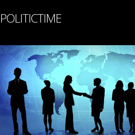
POLITICTIME