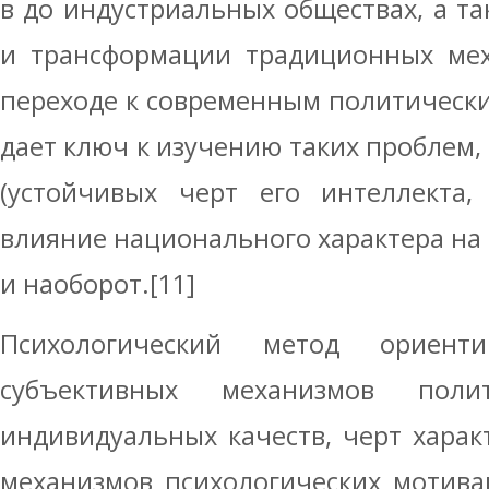
в до индустриальных обществах, а т
и трансформации традиционных мех
переходе к современным политически
дает ключ к изучению таких проблем, 
(устойчивых черт его интеллекта,
влияние национального характера на 
и наоборот.[11]
Психологический метод ориент
субъективных механизмов полит
индивидуальных качеств, черт харак
механизмов психологических мотива