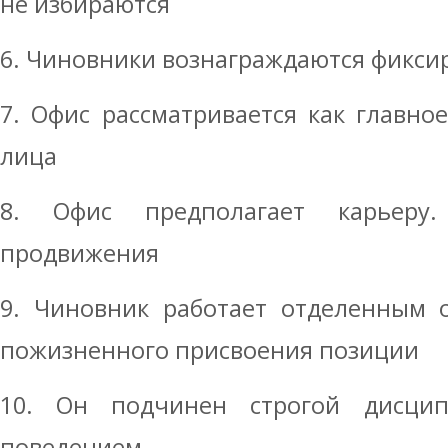
не избираются
6. Чиновники вознаграждаются фикси
7. Офис рассматривается как главно
лица
8. Офис предполагает карьеру.
продвижения
9. Чиновник работает отделенным о
пожизненного присвоения позиции
10. Он подчинен строгой дисци
поведением.