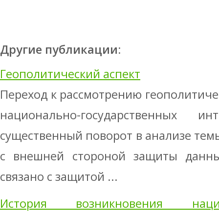
Другие публикации:
Геополитический аспект
Переход к рассмотрению геополитиче
национально-государственных ин
существенный поворот в анализе темы
с внешней стороной защиты данных
связано с защитой ...
История возникновения наци