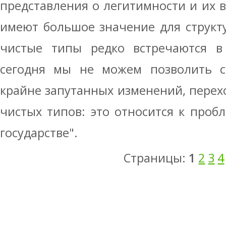
представления о легитимности и их 
имеют большое значение для структу
чистые типы редко встречаются в 
сегодня мы не можем позволить с
крайне запутанных изменений, перех
чистых типов: это относится к проб
государстве".
Страницы:
1
2
3
4