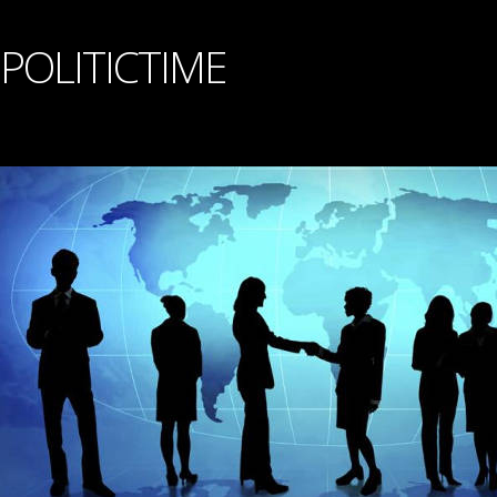
POLITICTIME