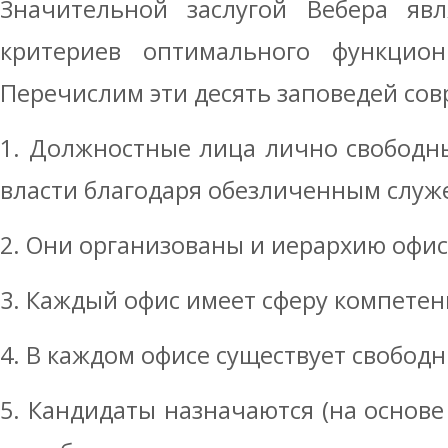
Значительной заслугой Вебера явл
критериев оптимального функцион
Перечислим эти десять заповедей со
1. Должностные лица лично свободн
власти благодаря обезличенным служ
2. Они организованы и иерархию офи
3. Каждый офис имеет сферу компете
4. В каждом офисе существует свобод
5. Кандидаты назначаются (на основе 