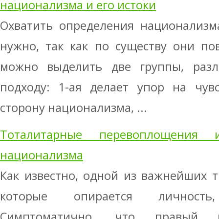
национализма и его истоки
Охватить определения национализм
нужно, так как по существу они по
можно выделить две группы, раз
подходу: 1-ая делает упор на чув
сторону национализма, ...
Тоталитарные перевоплощения 
национализма
Как известно, одной из важнейших 
которые опирается личность
Симптоматично, что правый