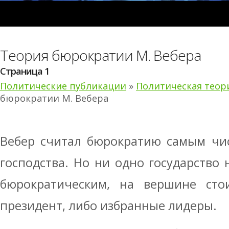
Теория бюрократии М. Вебера
Страница 1
Политические публикации
»
Политическая теор
бюрократии М. Вебера
Вебер считал бюрократию самым чи
господства. Но ни одно государство
бюрократическим, на вершине сто
президент, либо избранные лидеры.