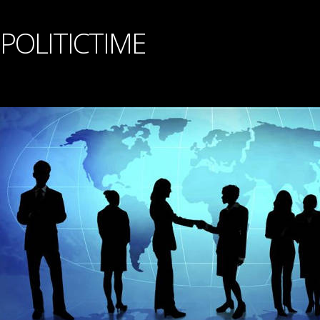
POLITICTIME