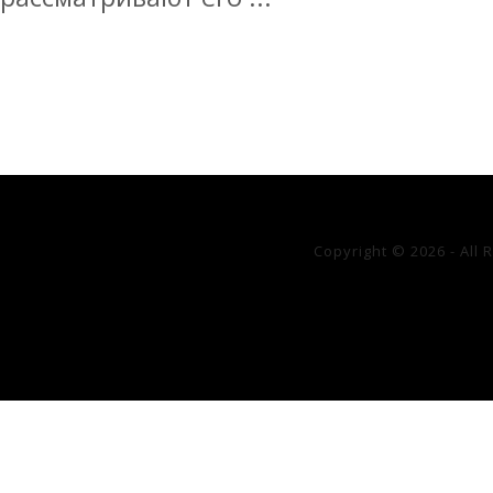
Copyright © 2026 - All 