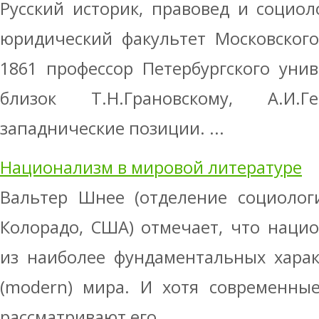
Русский историк, правовед и социол
юридический факультет Московского
1861 профессор Петербургского унив
близок Т.Н.Грановскому, А.И
западнические позиции. ...
Национализм в мировой литературе
Вальтер Шнее (отделение социолог
Колорадо, США) отмечает, что наци
из наиболее фундаментальных харак
(modern) мира. И хотя современные
рассматривают его ...