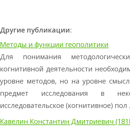
Другие публикации:
Методы и функции геополитики
Для понимания методологическ
когнитивной деятельности необходи
уровне методов, но на уровне смысл
предмет исследования в не
исследовательское (когнитивное) пол .
Кавелин Константин Дмитриевич (1818