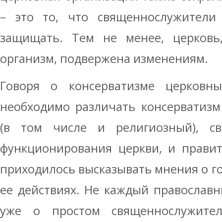
– это то, что священнослужители
защищать. Тем не менее, церковь
организм, подвержена изменениям.
Говоря о консерватизме церковн
необходимо различать консерватизм
(в том числе и религиозный), с
функционирования церкви, и правит
приходилось высказывать мнения о го
ее действиях. Не каждый православн
уже о простом священнослужител