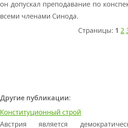
он допускал преподавание по конспек
всеми членами Синода.
Страницы:
1
2
Другие публикации:
Конституционный строй
Австрия является демократиче