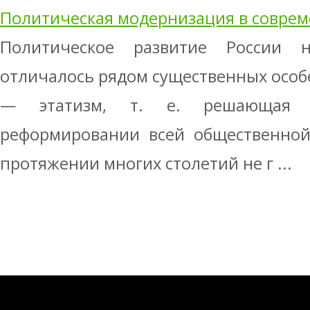
Политическая модернизация в соврем
Политическое развитие России 
отличалось рядом существенных особе
— этатизм, т. е. решающая р
реформировании всей общественной
протяжении многих столетий не г ...