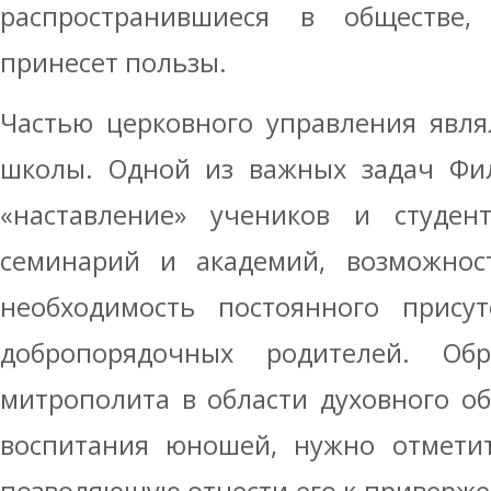
распространившиеся в обществе,
принесет пользы.
Частью церковного управления явля
школы. Одной из важных задач Фил
«наставление» учеников и студен
семинарий и академий, возможност
необходимость постоянного присут
добропорядочных родителей. Об
митрополита в области духовного об
воспитания юношей, нужно отметит