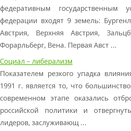
федеративным государственным у
федерации входят 9 земель: Бурген
Австрия, Верхняя Австрия, Зальцб
Форарльберг, Вена. Первая Авст ...
Социал – либерализм
Показателем резкого упадка влияни
1991 г. является то, что большинств
современном этапе оказались отб
российской политики и отвергнут
лидеров, заслуживающ ...