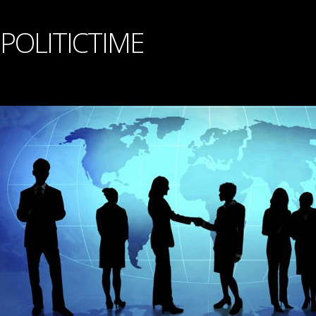
POLITICTIME