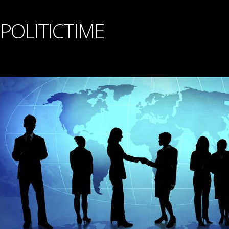
POLITICTIME