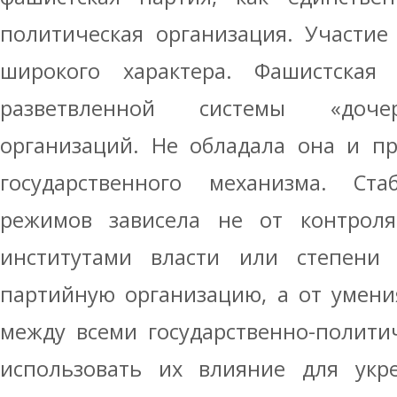
политическая организация. Участие
широкого характера. Фашистская
разветвленной системы «доче
организаций. Не обладала она и п
государственного механизма. Ста
режимов зависела не от контрол
институтами власти или степени
партийную организацию, а от умени
между всеми государственно-полити
использовать их влияние для укр