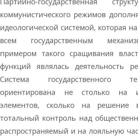
Партийно-государственная стру
коммунистического режимов дополн
идеологической системой, которая н
всем государственным механиз
примером такого сращивания власт
функций являлась деятельность ре
Система государственного те
ориентирована не столько на 
элементов, сколько на решение в
тотальный контроль над общественн
распространяемый и на лояльную ча