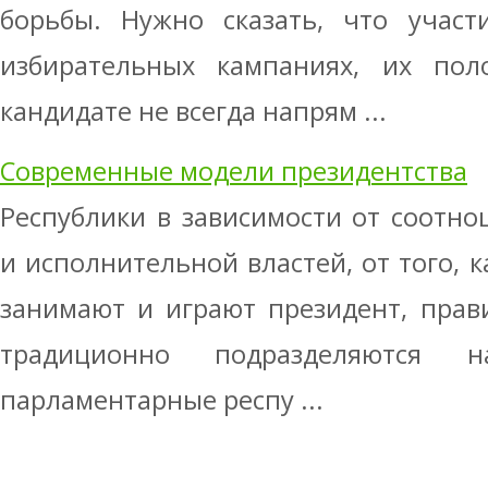
борьбы. Нужно сказать, что участ
избирательных кампаниях, их по
кандидате не всегда напрям ...
Современные модели президентства
Республики в зависимости от соотн
и исполнительной властей, от того, к
занимают и играют президент, прав
традиционно подразделяются 
парламентарные респу ...