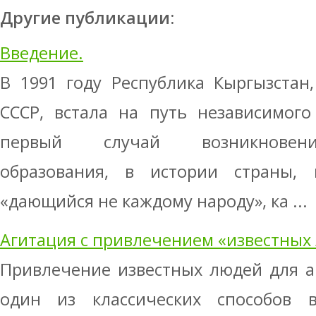
Другие публикации:
Введение.
В 1991 году Республика Кыргызстан
СССР, встала на путь независимого
первый случай возникновения
образования, в истории страны,
«дающийся не каждому народу», ка ...
Агитация с привлечением «известных
Привлечение известных людей для а
один из классических способов 