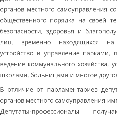
органов местного самоуправления с
общественного порядка на своей те
безопасности, здоровья и благопол
лиц, временно находящихся на
устройство и управление парками, 
ведение коммунального хозяйства, у
школами, больницами и многое друго
В отличие от парламентариев депу
органов местного самоуправления им
Депутаты-профессионалы полу