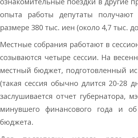
ознакомительные поездки в другие п
опыта работы депутаты получают
размере 380 тыс. иен (около 4,7 тыс. до
Местные собрания работают в сессио
созываются четыре сессии. На весенн
местный бюджет, подготовленный и
(такая сессия обычно длится 20-28 д
заслушивается отчет губернатора, мэ
минувшего финансового года и об
бюджета.