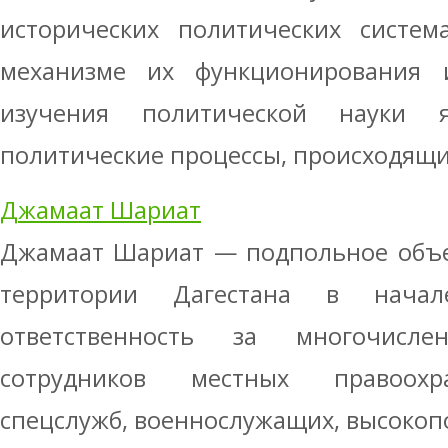
исторических политических систем
механизме их функционирования 
изучения политической науки 
политические процессы, происходящие
Джамаат Шариат
Джамаат Шариат — подпольное объе
территории Дагестана в начал
ответственность за многочисл
сотрудников местных правоохр
спецслужб, военнослужащих, высокопо