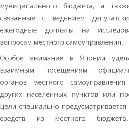
муниципального бюджета, а такж
связанные с ведением депутатск
ежегодные доплаты на исследов
вопросам местного самоуправления.
Особое внимание в Японии уделя
взаимным посещениям официаль
органов местного самоуправления
других населенных пунктов или пр
цели специально предусматривается
средств из местного бюджета