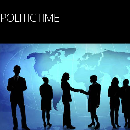
POLITICTIME