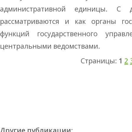
административной единицы. С 
рассматриваются и как органы гос
функций государственного управ
центральными ведомствами.
Страницы:
1
2
Другие публикации: