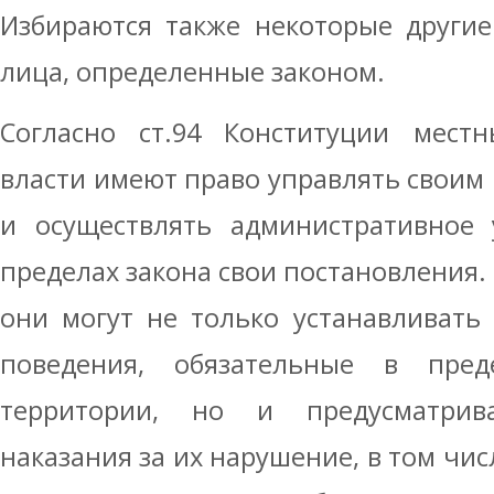
Избираются также некоторые други
лица, определенные законом.
Согласно ст.94 Конституции мест
власти имеют право управлять своим 
и осуществлять административное 
пределах закона свои постановления.
они могут не только устанавливать
поведения, обязательные в пред
территории, но и предусматри
наказания за их нарушение, в том чи