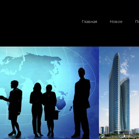
Главная
Новое
П