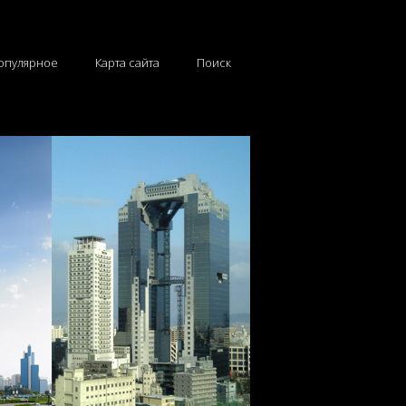
опулярное
Карта сайта
Поиск