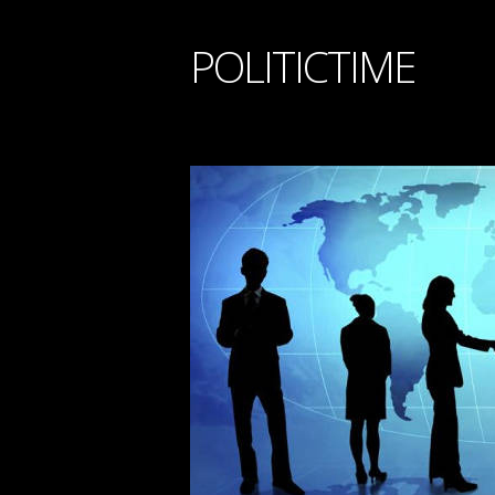
POLITICTIME