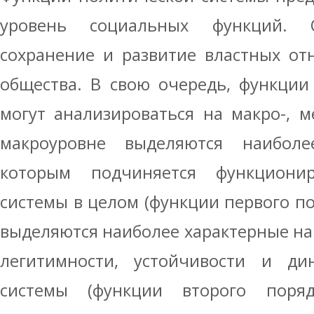
уровень социальных функций.
сохранение и развитие властных о
общества. В свою очередь, функции
могут анализироваться на макро-, м
макроуровне выделяются наиболе
которым подчиняется функционир
системы в целом (функции первого по
выделяются наиболее характерные н
легитимности, устойчивости и ди
системы (функции второго поряд