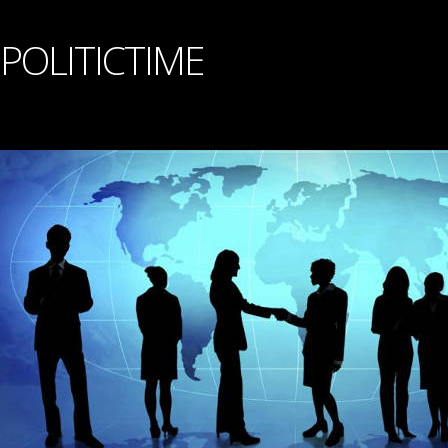
POLITICTIME