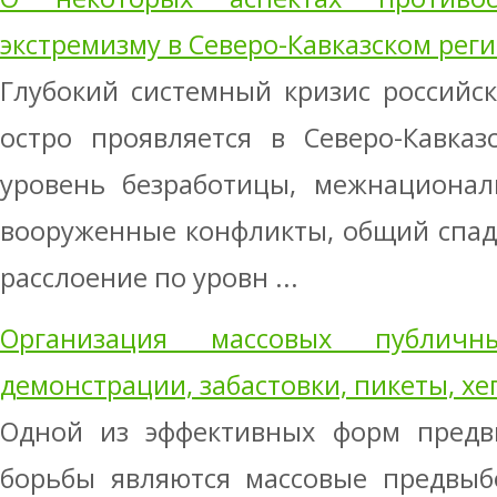
экстремизму в Северо-Кавказском рег
Глубокий системный кризис российс
остро проявляется в Северо-Кавказ
уровень безработицы, межнационал
вооруженные конфликты, общий спад
расслоение по уровн ...
Организация массовых публичн
демонстрации, забастовки, пикеты, х
Одной из эффективных форм предв
борьбы являются массовые предвыб