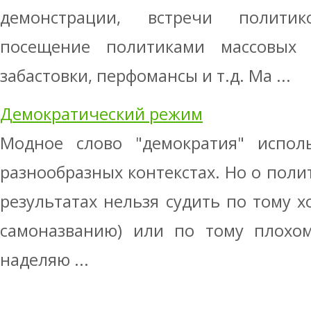
демонстрации, встречи полити
посещение политиками массовых 
забастовки, перфомансы и т.д. Ма ...
Демократический режим
Модное слово "демократия" испол
разнообразных контекстах. Но о поли
результатах нельзя судить по тому 
самоназванию) или по тому плохом
наделяю ...