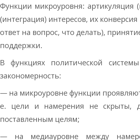
Функции микроуровня: артикуляция (
(интеграция) интересов, их конверсия
ответ на вопрос, что делать), принят
поддержки.
В функциях политической системы
закономерность:
— на микроуровне функции проявляются
е. цели и намерения не скрыты, д
поставленным целям;
— на медиауровне между намер