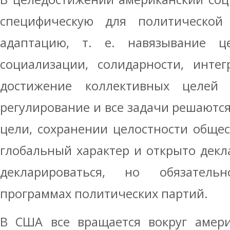
специфическую для политическо
адаптацию, т. е. навязывание це
социализации, солидарности, инте
достижение коллективных целей 
регулирование и все задачи решаютс
цели, сохранении целостности общес
глобальный характер и открыто декла
декларироваться, но обязатель
программах политических партий.
В США все вращается вокруг амери