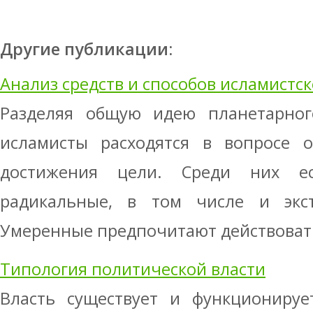
Другие публикации:
Анализ средств и способов исламистс
Разделяя общую идею планетарного
исламисты расходятся в вопросе о
достижения цели. Среди них е
радикальные, в том числе и экст
Умеренные предпочитают действоват .
Типология политической власти
Власть существует и функционируе