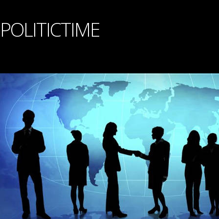
POLITICTIME