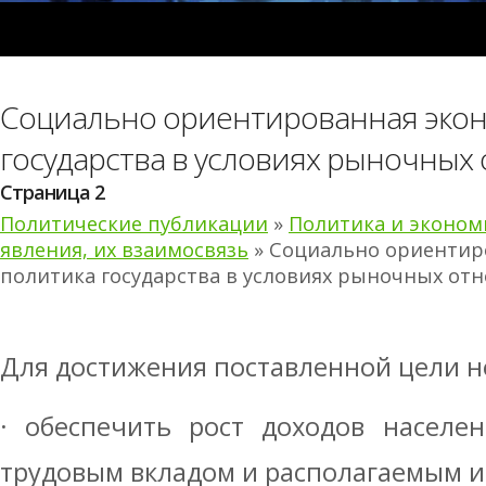
Социально ориентированная экон
государства в условиях рыночны
Страница 2
Политические публикации
»
Политика и эконом
явления, их взаимосвязь
» Социально ориентир
политика государства в условиях рыночных от
Для достижения поставленной цели н
· обеспечить рост доходов населен
трудовым вкладом и располагаемым и