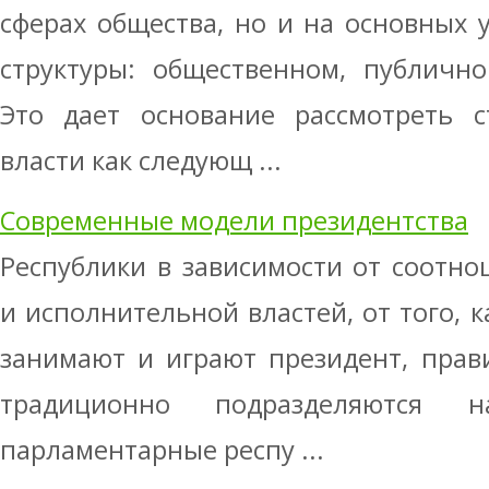
сферах общества, но и на основных 
структуры: общественном, публично
Это дает основание рассмотреть с
власти как следующ ...
Современные модели президентства
Республики в зависимости от соотн
и исполнительной властей, от того, к
занимают и играют президент, прав
традиционно подразделяются 
парламентарные респу ...