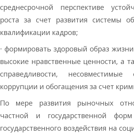
среднесрочной перспективе устойч
роста за счет развития системы о
квалификации кадров;
· формировать здоровый образ жизни,
высокие нравственные ценности, а 
справедливости, несовместимы
коррупции и обогащения за счет кри
По мере развития рыночных отно
частной и государственной форм
государственного воздействия на соц