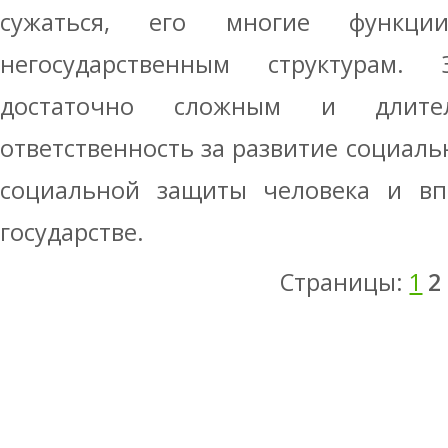
сужаться, его многие функц
негосударственным структурам.
достаточно сложным и длите
ответственность за развитие социаль
социальной защиты человека и вп
государстве.
Страницы:
1
2