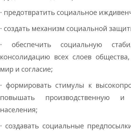
· предотвратить социальное иждивен
· создать механизм социальной защит
· обеспечить социальную стаби
консолидацию всех слоев общества,
мир и согласие;
· формировать стимулы к высокопро
повышать производственную и 
населения;
· создавать социальные предпосылк